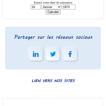
Partager sur les réseaux sociaux
LIEN VERS NOS SITES