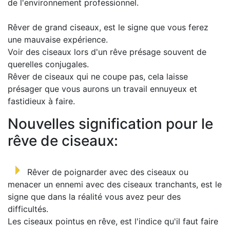
de l'environnement professionnel.
Rêver de grand ciseaux, est le signe que vous ferez
une mauvaise expérience.
Voir des ciseaux lors d'un rêve présage souvent de
querelles conjugales.
Rêver de ciseaux qui ne coupe pas, cela laisse
présager que vous aurons un travail ennuyeux et
fastidieux à faire.
Nouvelles signification pour le
rêve de ciseaux:
Rêver de poignarder avec des ciseaux ou
menacer un ennemi avec des ciseaux tranchants, est le
signe que dans la réalité vous avez peur des
difficultés.
Les ciseaux pointus en rêve, est l'indice qu'il faut faire