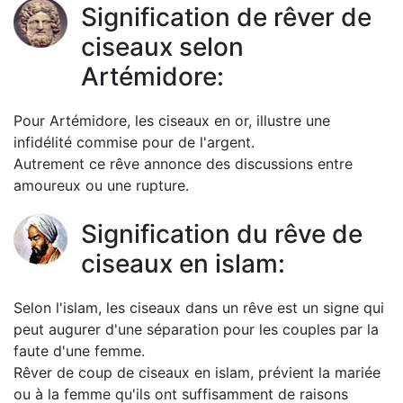
Signification de rêver de
ciseaux selon
Artémidore:
Pour Artémidore, les ciseaux en or, illustre une
infidélité commise pour de l'argent.
Autrement ce rêve annonce des discussions entre
amoureux ou une rupture.
Signification du rêve de
ciseaux en islam:
Selon l'islam, les ciseaux dans un rêve est un signe qui
peut augurer d'une séparation pour les couples par la
faute d'une femme.
Rêver de coup de ciseaux en islam, prévient la mariée
ou à la femme qu'ils ont suffisamment de raisons