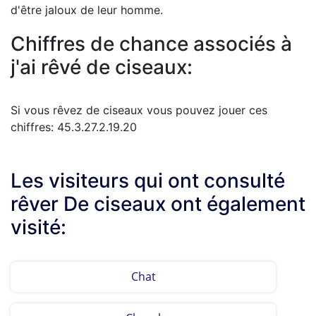
d'être jaloux de leur homme.
Chiffres de chance associés à
j'ai rêvé de ciseaux:
Si vous rêvez de ciseaux vous pouvez jouer ces
chiffres: 45.3.27.2.19.20
Les visiteurs qui ont consulté
rêver De ciseaux ont également
visité:
Chat