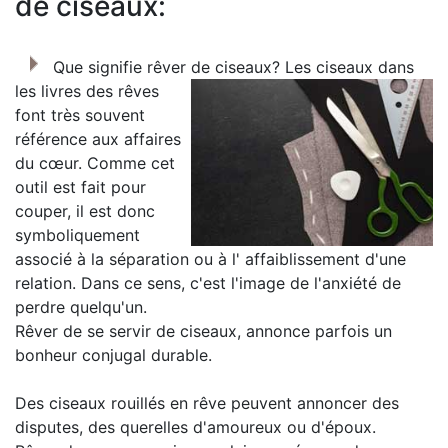
de ciseaux:
Que signifie rêver de ciseaux?
Les ciseaux dans
les livres des rêves
font très souvent
référence aux affaires
du cœur. Comme cet
outil est fait pour
couper, il est donc
symboliquement
associé à la séparation ou à l' affaiblissement d'une
relation. Dans ce sens, c'est l'image de l'anxiété de
perdre quelqu'un.
Rêver de se servir de ciseaux, annonce parfois un
bonheur conjugal durable.
Des ciseaux rouillés en rêve peuvent annoncer des
disputes, des querelles d'amoureux ou d'époux.