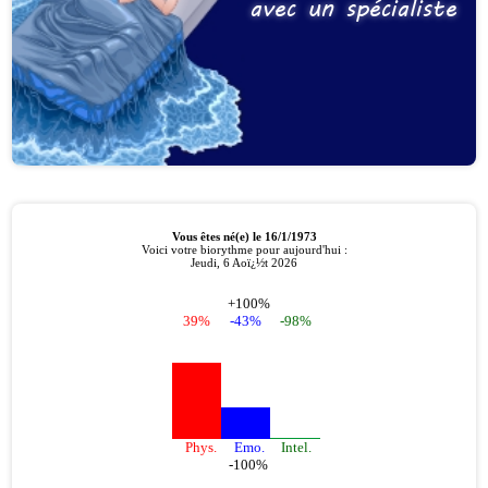
avec un spécialiste