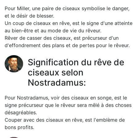
Pour Miller, une paire de ciseaux symbolise le danger,
et le désir de blesser.
Un coup de ciseaux en rêve, est le signe d'une atteinte
au bien-être et au mode de vie du rêveur.
Rêver de casser des ciseaux, est précurseur d'un
d'effondrement des plans et de pertes pour le rêveur.
Signification du rêve de
ciseaux selon
Nostradamus:
Pour Nostradamus, voir des ciseaux en songe, est le
signe précurseur que le rêveur sera mêlé à des choses
désagréables.
Couper avec des ciseaux en rêve, est l'emblème de
bons profits.