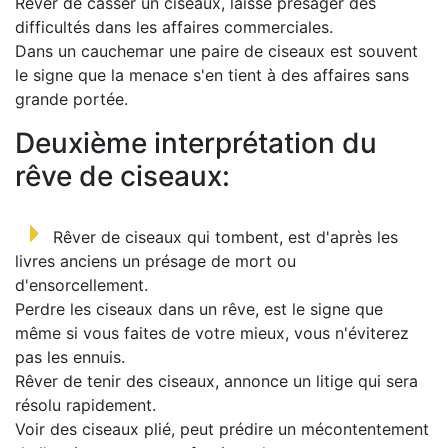
Rêver de casser un ciseaux, laisse présager des
difficultés dans les affaires commerciales.
Dans un cauchemar une paire de ciseaux est souvent
le signe que la menace s'en tient à des affaires sans
grande portée.
Deuxième interprétation du
rêve de ciseaux:
Rêver de ciseaux qui tombent, est d'après les
livres anciens un présage de mort ou
d'ensorcellement.
Perdre les ciseaux dans un rêve, est le signe que
même si vous faites de votre mieux, vous n'éviterez
pas les ennuis.
Rêver de tenir des ciseaux, annonce un litige qui sera
résolu rapidement.
Voir des ciseaux plié, peut prédire un mécontentement