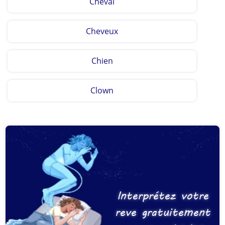
Cheval
Cheveux
Chien
Clown
Interprétez votre
reve gratuitement