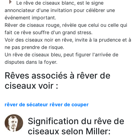
Le rêve de ciseaux blanc, est le signe
annonciateur d'une invitation pour célébrer une
événement important.
Rêver de ciseaux rouge, révèle que celui ou celle qui
fait ce rêve souffre d'un grand stress.
Voir des ciseaux noir en rêve, invite à la prudence et à
ne pas prendre de risque.
Un rêve de ciseaux bleu, peut figurer l'arrivée de
disputes dans la foyer.
Rêves associés à rêver de
ciseaux voir :
rêver de sécateur
rêver de couper
Signification du rêve de
ciseaux selon Miller: