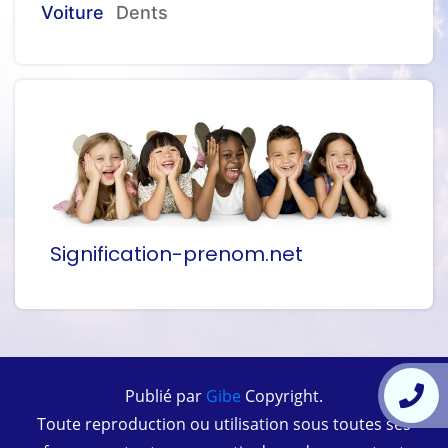
Voiture
Dents
Signification-prenom.net
Publié par
Gibe
Copyright.
Toute reproduction ou utilisation sous toutes ses