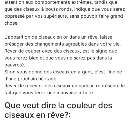
attention aux comportements extrêmes, tandis que
que des ciseaux à bouts ronds, indique que vous serez
oppressé par vos supérieurs, sans pouvoir faire grand
chose.
L'apparition de ciseaux en or dans un rêve, laisse
présager des changements agréables dans votre vie.
Rêver de couper avec des ciseaux, est le signe que
vous ferez bien et que vous ne serez pas dans la
pauvreté.
Si on vous donne des ciseaux en argent, c'est l'indice
d'une prochain héritage.
Rêver de recevoir des ciseaux en cadeau représente le
fait que vous ferez une mauvaise affaire.
Que veut dire la couleur des
ciseaux en rêve?: