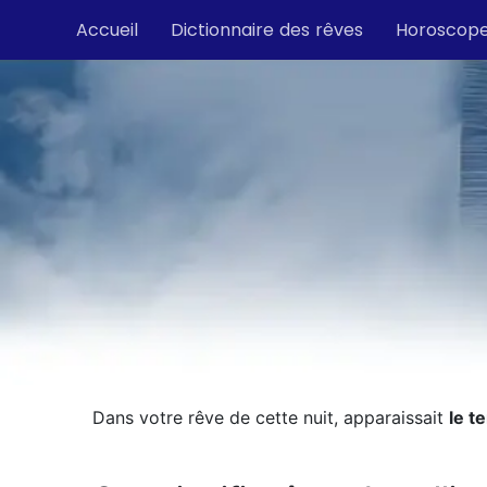
Accueil
Dictionnaire des rêves
Horoscop
Dans votre rêve de cette nuit, apparaissait
le t