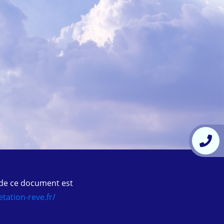
 de ce document est
tation-reve.fr/