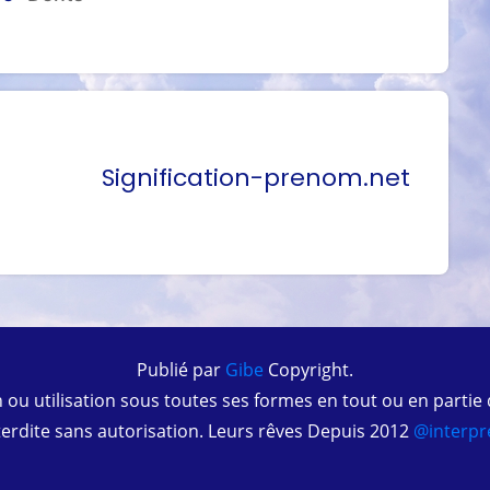
Signification-prenom.net
Publié par
Gibe
Copyright.
 ou utilisation sous toutes ses formes en tout ou en partie
terdite sans autorisation. Leurs rêves Depuis 2012
@interpre