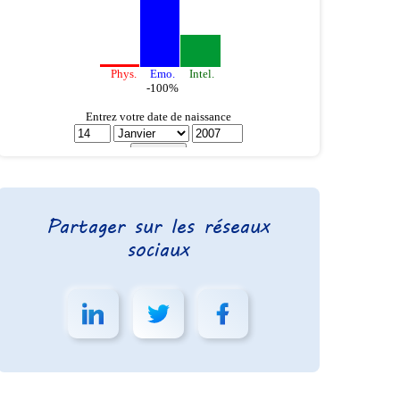
Partager sur les réseaux
sociaux