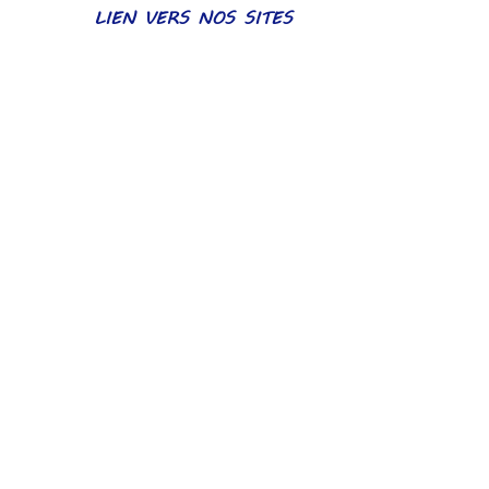
LIEN VERS NOS SITES