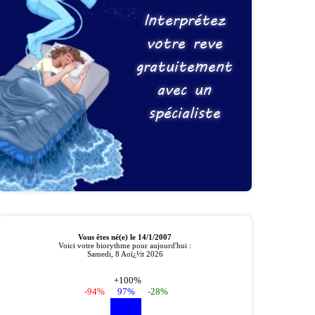
Interprétez
votre reve
gratuitement
avec un
spécialiste