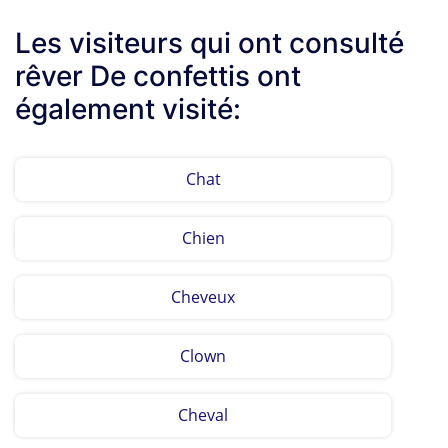
Les visiteurs qui ont consulté
rêver De confettis ont
également visité:
Chat
Chien
Cheveux
Clown
Cheval