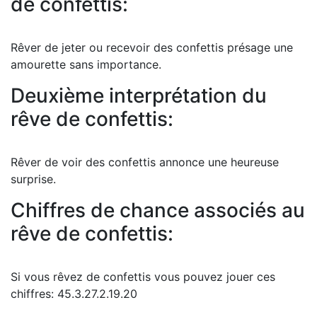
de confettis:
Rêver de jeter ou recevoir des confettis présage une
amourette sans importance.
Deuxième interprétation du
rêve de confettis:
Rêver de voir des confettis annonce une heureuse
surprise.
Chiffres de chance associés au
rêve de confettis:
Si vous rêvez de confettis vous pouvez jouer ces
chiffres: 45.3.27.2.19.20