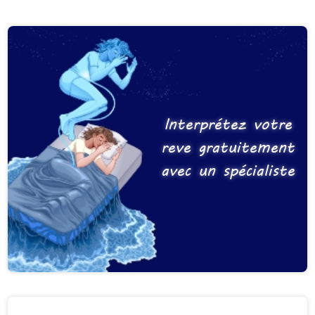
Interprétez votre
reve gratuitement
avec un spécialiste