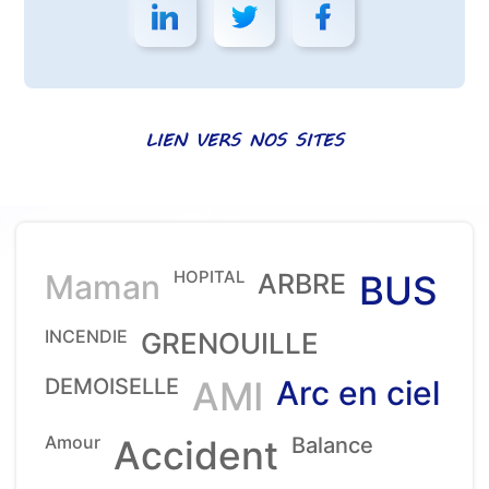
LIEN VERS NOS SITES
HOPITAL
Maman
ARBRE
BUS
INCENDIE
GRENOUILLE
DEMOISELLE
AMI
Arc en ciel
Amour
Accident
Balance