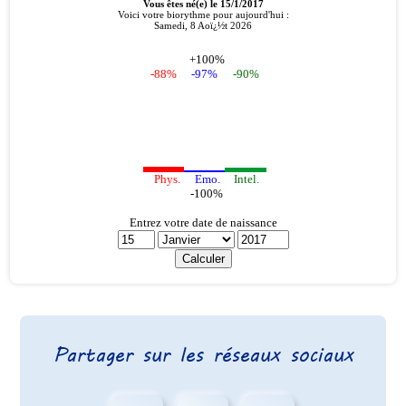
Partager sur les réseaux sociaux