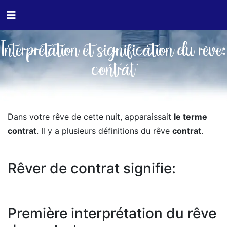
Interprétation et signification du rêve:
contrat
Dans votre rêve de cette nuit, apparaissait
le terme
contrat
. Il y a plusieurs définitions du rêve
contrat
.
Rêver de contrat signifie:
Première interprétation du rêve