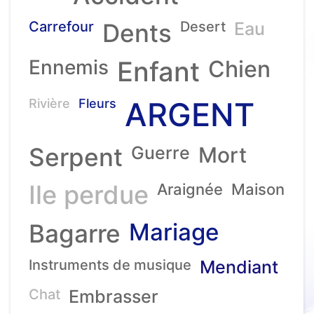
Carrefour
Dents
Desert
Eau
Ennemis
Enfant
Chien
ARGENT
Rivière
Fleurs
Serpent
Guerre
Mort
Ile perdue
Araignée
Maison
Mariage
Bagarre
Instruments de musique
Mendiant
Chat
Embrasser