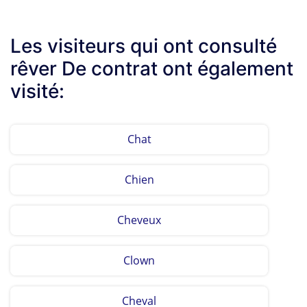
Les visiteurs qui ont consulté
rêver De contrat ont également
visité:
Chat
Chien
Cheveux
Clown
Cheval