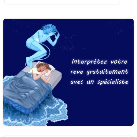
Interprétez votre
reve gratuitement
avec un spécialiste