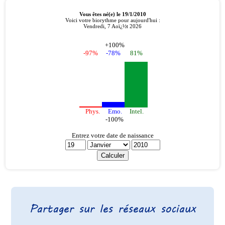
Partager sur les réseaux sociaux