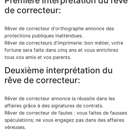
Première interprétation du rêve
de correcteur:
Rêver de correcteur d'orthographe annonce des
protections publiques inattendues.
Rêver de correcteurs d'imprimerie: bon métier, votre
fortune sera faite dans cinq ans et vous enrichirez
tous vos amis et vos parents.
Deuxième interprétation du
rêve de correcteur:
Rêver de correcteur annonce la réussite dans les
affaires grâce à des signatures de contrats.
Rêver de correcteur de fautes : vous faites de fausses
spéculations; ne vous engagez pas dans des affaires
véreuses.