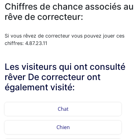
Chiffres de chance associés au
rêve de correcteur:
Si vous rêvez de correcteur vous pouvez jouer ces
chiffres: 4.87.23.11
Les visiteurs qui ont consulté
rêver De correcteur ont
également visité:
Chat
Chien