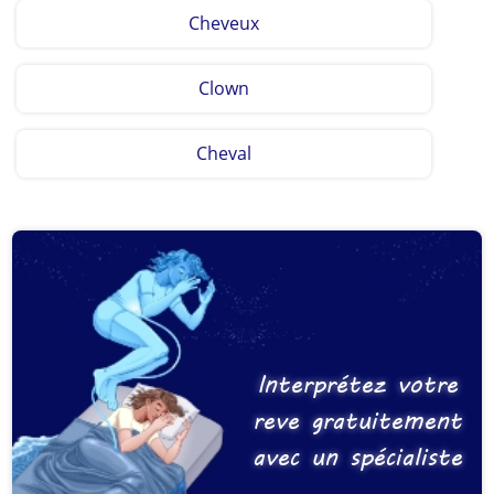
Cheveux
Clown
Cheval
Interprétez votre
reve gratuitement
avec un spécialiste