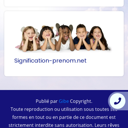
Signification-prenom.net
Publié par
Gibe
Copyright.
Toute reproduction ou utilisation sous toutes ses
formes en tout ou en partie de ce document est
strictement interdite sans autorisation. Leurs rêves