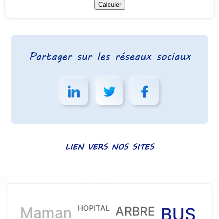
Partager sur les réseaux sociaux
LIEN VERS NOS SITES
HOPITAL
Maman
ARBRE
BUS