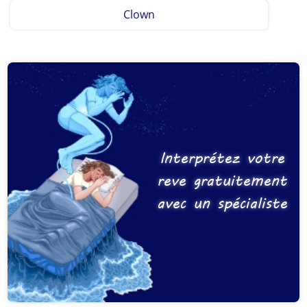
Clown
Interprétez votre
reve gratuitement
avec un spécialiste