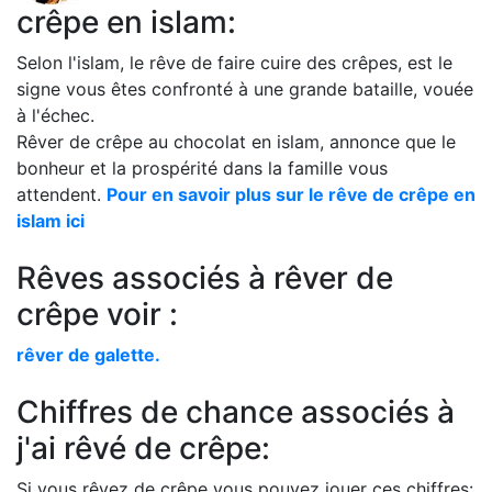
crêpe en islam:
Selon l'islam, le rêve de faire cuire des crêpes, est le
signe vous êtes confronté à une grande bataille, vouée
à l'échec.
Rêver de crêpe au chocolat en islam, annonce que le
bonheur et la prospérité dans la famille vous
attendent.
Pour en savoir plus sur le rêve de crêpe en
islam ici
Rêves associés à rêver de
crêpe voir :
rêver de galette.
Chiffres de chance associés à
j'ai rêvé de crêpe:
Si vous rêvez de crêpe vous pouvez jouer ces chiffres: