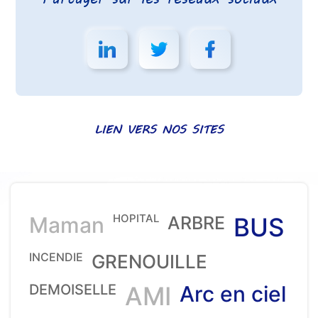
LIEN VERS NOS SITES
HOPITAL
Maman
ARBRE
BUS
INCENDIE
GRENOUILLE
DEMOISELLE
AMI
Arc en ciel