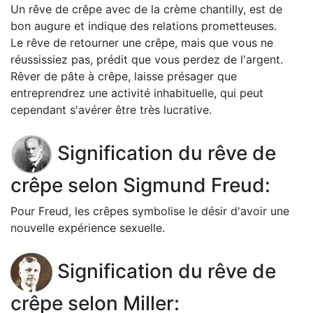
Un rêve de crêpe avec de la crème chantilly, est de
bon augure et indique des relations prometteuses.
Le rêve de retourner une crêpe, mais que vous ne
réussissiez pas, prédit que vous perdez de l'argent.
Rêver de pâte à crêpe, laisse présager que
entreprendrez une activité inhabituelle, qui peut
cependant s'avérer être très lucrative.
Signification du rêve de
crêpe selon Sigmund Freud:
Pour Freud, les crêpes symbolise le désir d'avoir une
nouvelle expérience sexuelle.
Signification du rêve de
crêpe selon Miller: