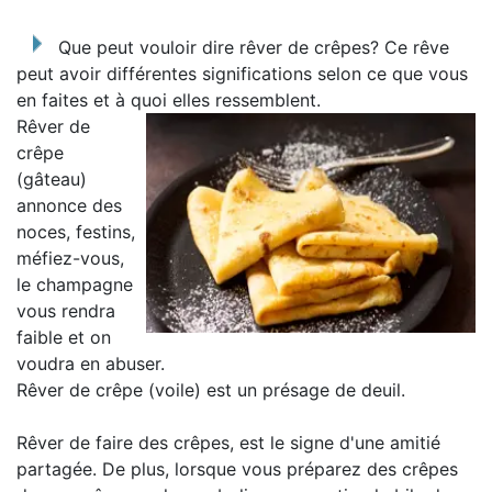
Que peut vouloir dire rêver de crêpes? Ce rêve
peut avoir différentes significations selon ce que vous
en faites et à quoi elles ressemblent.
Rêver de
crêpe
(gâteau)
annonce des
noces, festins,
méfiez-vous,
le champagne
vous rendra
faible et on
voudra en abuser.
Rêver de crêpe (voile) est un présage de deuil.
Rêver de faire des crêpes, est le signe d'une amitié
partagée. De plus, lorsque vous préparez des crêpes