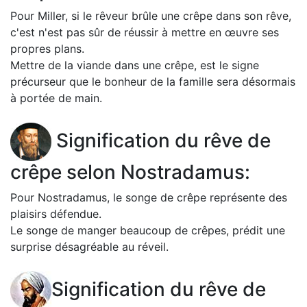
Pour Miller, si le rêveur brûle une crêpe dans son rêve,
c'est n'est pas sûr de réussir à mettre en œuvre ses
propres plans.
Mettre de la viande dans une crêpe, est le signe
précurseur que le bonheur de la famille sera désormais
à portée de main.
Signification du rêve de
crêpe selon Nostradamus:
Pour Nostradamus, le songe de crêpe représente des
plaisirs défendue.
Le songe de manger beaucoup de crêpes, prédit une
surprise désagréable au réveil.
Signification du rêve de