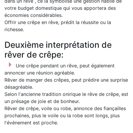
dans un rêve , ce la symbolise une gestion habile de
votre budget domestique qui vous apportera des
économies considérables.
Offrir une crêpe en rêve, prédit la réussite ou la
richesse.
Deuxième interprétation de
rêver de crêpe:
Une crêpe pendant un rêve, peut également
annoncer une réunion agréable.
Rêver de manger des crêpes, peut prédire une surprise
désagréable.
Selon l'ancienne tradition onirique le rêve de crêpe, est
un présage de joie et de bonheur.
Rêver de crêpe, voile ou robe, annonce des fiançailles
prochaines, plus le voile ou la robe sont longs, plus
l'événement est proche.