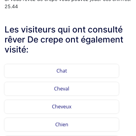
25.44
Les visiteurs qui ont consulté
rêver De crepe ont également
visité:
Chat
Cheval
Cheveux
Chien