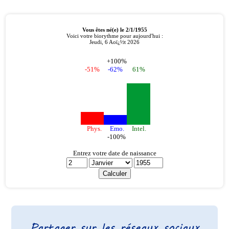
Partager sur les réseaux sociaux