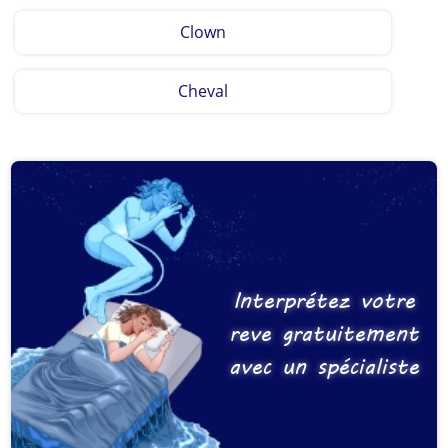
Clown
Cheval
Interprétez votre
reve gratuitement
avec un spécialiste