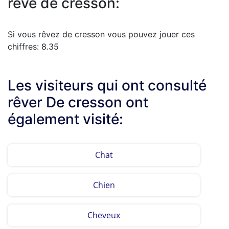
rêve de cresson:
Si vous rêvez de cresson vous pouvez jouer ces
chiffres: 8.35
Les visiteurs qui ont consulté
rêver De cresson ont
également visité:
Chat
Chien
Cheveux