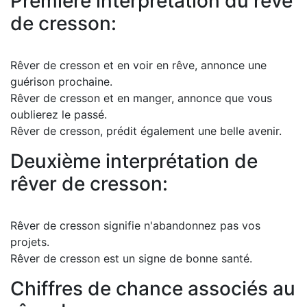
Première interprétation du rêve
de cresson:
Rêver de cresson et en voir en rêve, annonce une
guérison prochaine.
Rêver de cresson et en manger, annonce que vous
oublierez le passé.
Rêver de cresson, prédit également une belle avenir.
Deuxième interprétation de
rêver de cresson:
Rêver de cresson signifie n'abandonnez pas vos
projets.
Rêver de cresson est un signe de bonne santé.
Chiffres de chance associés au