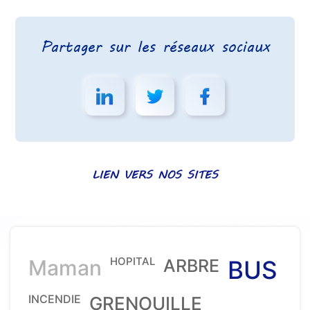
Partager sur les réseaux sociaux
LIEN VERS NOS SITES
HOPITAL
Maman
ARBRE
BUS
INCENDIE
GRENOUILLE