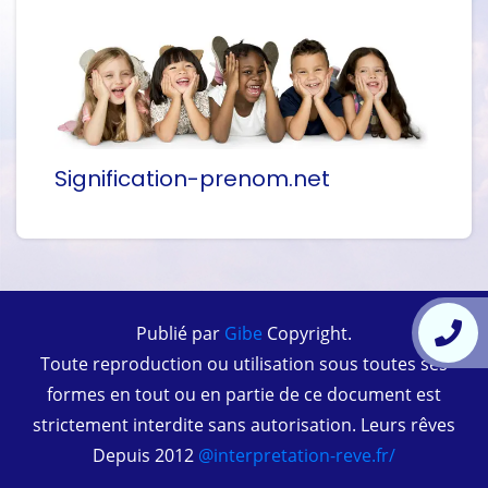
Signification-prenom.net
Publié par
Gibe
Copyright.
Toute reproduction ou utilisation sous toutes ses
formes en tout ou en partie de ce document est
strictement interdite sans autorisation. Leurs rêves
Depuis 2012
@interpretation-reve.fr/