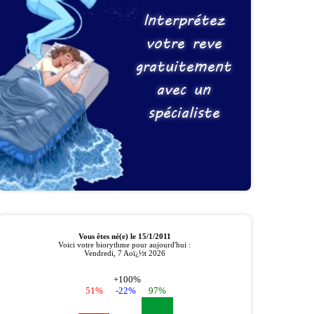
Interprétez
votre reve
gratuitement
avec un
spécialiste