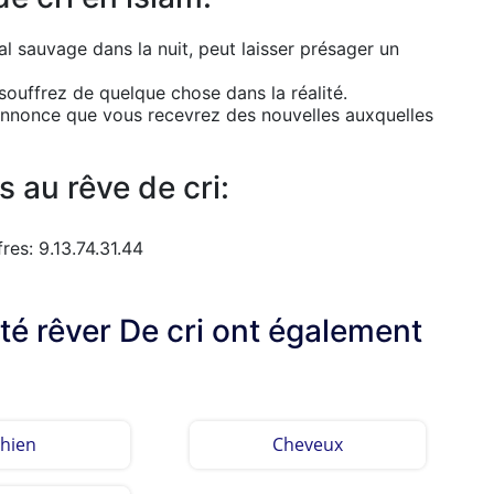
mal sauvage dans la nuit, peut laisser présager un
souffrez de quelque chose dans la réalité.
, annonce que vous recevrez des nouvelles auxquelles
 au rêve de cri:
res: 9.13.74.31.44
lté rêver De cri ont également
hien
Cheveux