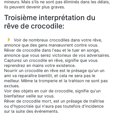
mineurs. Mais s'ils ne sont pas éliminés dans les délais,
ils peuvent devenir plus graves.
Troisième interprétation du
rêve de crocodile:
Voir de nombreux crocodiles dans votre rêve,
annonce que des gens manœuvrent contre vous.
Rêver de crocodile dans l'eau et le tuer en songe,
annonce que vous serez victorieux de vos adversaires.
Capturez un crocodile en rêve, signifie que vous
reprendrez en mains votre existence.
Nourrir un crocodile en rêve est le présage qu'un un
ami va reparaître bientôt, et cela ne sera pas le
meilleur. Même la tromperie et la trahison ne sont pas
exclues.
Voir des objets en cuir de crocodile, signifie qu'un
bienfaiteur veille sur vous.
Rêver de crocodile mort, est un présage de traîtrise
ou d'hypocrisie qui n'aura pas toutefois d'incidence
sur la suite des événements.