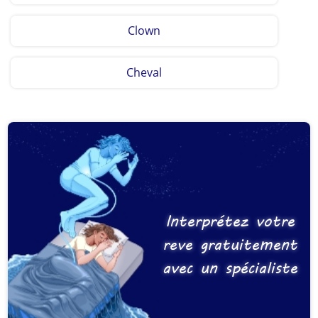
Clown
Cheval
Interprétez votre
reve gratuitement
avec un spécialiste