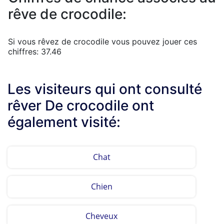
rêve de crocodile:
Si vous rêvez de crocodile vous pouvez jouer ces
chiffres: 37.46
Les visiteurs qui ont consulté
rêver De crocodile ont
également visité:
Chat
Chien
Cheveux