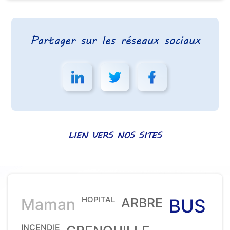
Partager sur les réseaux sociaux
LIEN VERS NOS SITES
HOPITAL
Maman
ARBRE
BUS
INCENDIE