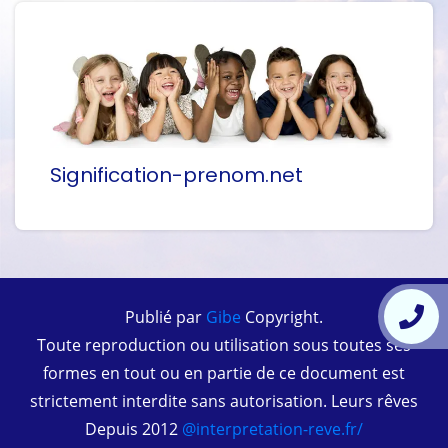
Signification-prenom.net
Publié par
Gibe
Copyright.
Toute reproduction ou utilisation sous toutes ses
formes en tout ou en partie de ce document est
strictement interdite sans autorisation. Leurs rêves
Depuis 2012
@interpretation-reve.fr/