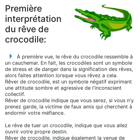
Première
interprétation
du rêve de
crocodile:
À première vue, le rêve du crocodile ressemble à
un cauchemar. En fait, les crocodiles sont un symbole
de stress et de danger dans la signification des rêves,
alors faites attention lorsque vous rêvez a cela.
Rêver de crocodile, est un symbole négatif exprimant
une attitude sombre et agressive de l'inconscient
collectif.
Rêver de crocodile indique que vous serez, si vous n'y
prenez garde, la victime de faux amis qui cherchent à
endormir votre méfiance.
Le rêve de tuer un crocodile, indique que vous allez
ouvrir votre propre destin.
Rêver de crocodile, indique également la venue de