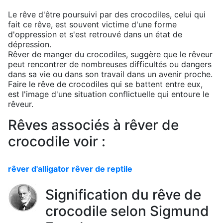
Le rêve d'être poursuivi par des crocodiles, celui qui
fait ce rêve, est souvent victime d'une forme
d'oppression et s'est retrouvé dans un état de
dépression.
Rêver de manger du crocodiles, suggère que le rêveur
peut rencontrer de nombreuses difficultés ou dangers
dans sa vie ou dans son travail dans un avenir proche.
Faire le rêve de crocodiles qui se battent entre eux,
est l'image d'une situation conflictuelle qui entoure le
rêveur.
Rêves associés à rêver de
crocodile voir :
rêver d'alligator
rêver de reptile
Signification du rêve de
crocodile selon Sigmund