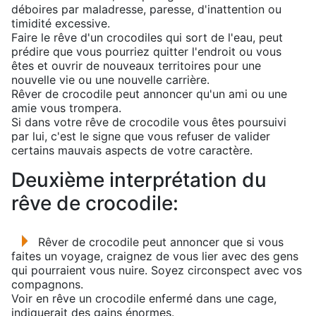
déboires par maladresse, paresse, d'inattention ou
timidité excessive.
Faire le rêve d'un crocodiles qui sort de l'eau, peut
prédire que vous pourriez quitter l'endroit ou vous
êtes et ouvrir de nouveaux territoires pour une
nouvelle vie ou une nouvelle carrière.
Rêver de crocodile peut annoncer qu'un ami ou une
amie vous trompera.
Si dans votre rêve de crocodile vous êtes poursuivi
par lui, c'est le signe que vous refuser de valider
certains mauvais aspects de votre caractère.
Deuxième interprétation du
rêve de crocodile:
Rêver de crocodile peut annoncer que si vous
faites un voyage, craignez de vous lier avec des gens
qui pourraient vous nuire. Soyez circonspect avec vos
compagnons.
Voir en rêve un crocodile enfermé dans une cage,
indiquerait des gains énormes.