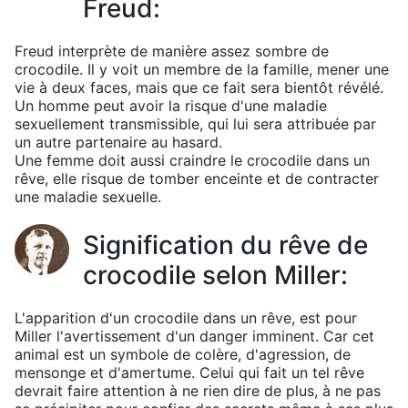
Freud:
Freud interprète de manière assez sombre de
crocodile. Il y voit un membre de la famille, mener une
vie à deux faces, mais que ce fait sera bientôt révélé.
Un homme peut avoir la risque d'une maladie
sexuellement transmissible, qui lui sera attribuée par
un autre partenaire au hasard.
Une femme doit aussi craindre le crocodile dans un
rêve, elle risque de tomber enceinte et de contracter
une maladie sexuelle.
Signification du rêve de
crocodile selon Miller:
L'apparition d'un crocodile dans un rêve, est pour
Miller l'avertissement d'un danger imminent. Car cet
animal est un symbole de colère, d'agression, de
mensonge et d'amertume. Celui qui fait un tel rêve
devrait faire attention à ne rien dire de plus, à ne pas