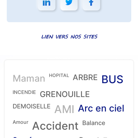
LIEN VERS NOS SITES
HOPITAL
Maman
ARBRE
BUS
INCENDIE
GRENOUILLE
DEMOISELLE
AMI
Arc en ciel
Amour
Accident
Balance