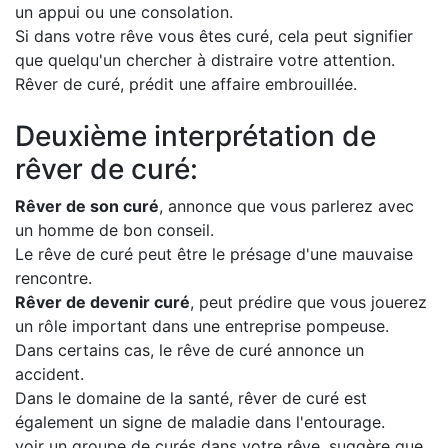
un appui ou une consolation.
Si dans votre rêve vous êtes curé, cela peut signifier
que quelqu'un chercher à distraire votre attention.
Rêver de curé, prédit une affaire embrouillée.
Deuxième interprétation de
rêver de curé:
Rêver de son curé
, annonce que vous parlerez avec
un homme de bon conseil.
Le rêve de curé peut être le présage d'une mauvaise
rencontre.
Rêver de devenir curé
, peut prédire que vous jouerez
un rôle important dans une entreprise pompeuse.
Dans certains cas, le rêve de curé annonce un
accident.
Dans le domaine de la santé, rêver de curé est
également un signe de maladie dans l'entourage.
voir un groupe de curés dans votre rêve, suggère que