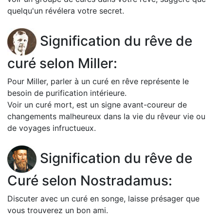
quelqu'un révélera votre secret.
Signification du rêve de
curé selon Miller:
Pour Miller, parler à un curé en rêve représente le
besoin de purification intérieure.
Voir un curé mort, est un signe avant-coureur de
changements malheureux dans la vie du rêveur vie ou
de voyages infructueux.
Signification du rêve de
Curé selon Nostradamus:
Discuter avec un curé en songe, laisse présager que
vous trouverez un bon ami.