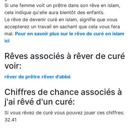
Si une femme voit un prêtre dans son rêve en islam,
cela indique qu'elle aura bientôt des enfants.
Le rêve de devenir curé en islam, signifie que vous
accepterez un travail en sachant que cela vous fera
mal.
Pour en savoir plus sur le rêve de curé en islam
ici
Rêves associés à rêver de curé
voir:
rêver de prêtre
rêver d'abbé
Chiffres de chance associés à
j'ai rêvé d'un curé:
Si vous rêvez de curé vous pouvez jouer ces chiffres:
32.41