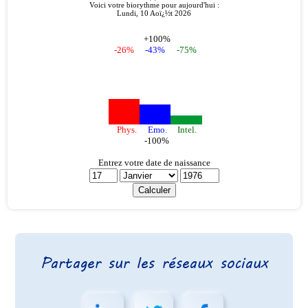
Partager sur les réseaux sociaux