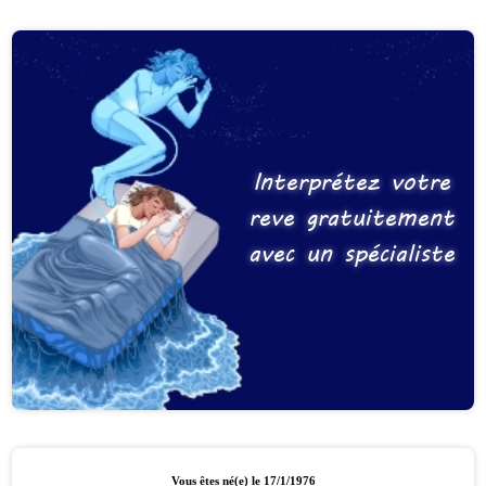
Interprétez votre
reve gratuitement
avec un spécialiste