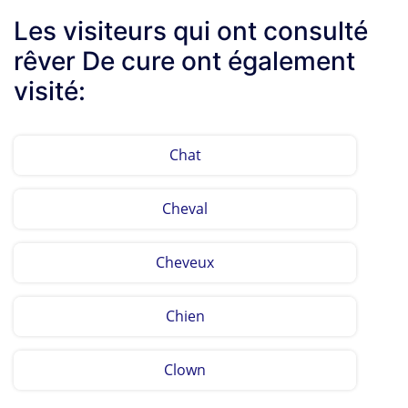
Les visiteurs qui ont consulté
rêver De cure ont également
visité:
Chat
Cheval
Cheveux
Chien
Clown