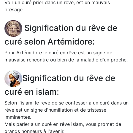
Voir un curé prier dans un rêve, est un mauvais
présage.
Signification du rêve de
curé selon Artémidore:
Pour Artémidore le curé en rêve est un signe de
mauvaise rencontre ou bien de la maladie d'un proche.
Signification du rêve de
curé en islam:
Selon l'islam, le rêve de se confesser à un curé dans un
rêve est un signe d'humiliation et de tristesse
imminentes.
Mais parler à un curé en rêve islam, vous promet de
grands honneurs à l'avenir.