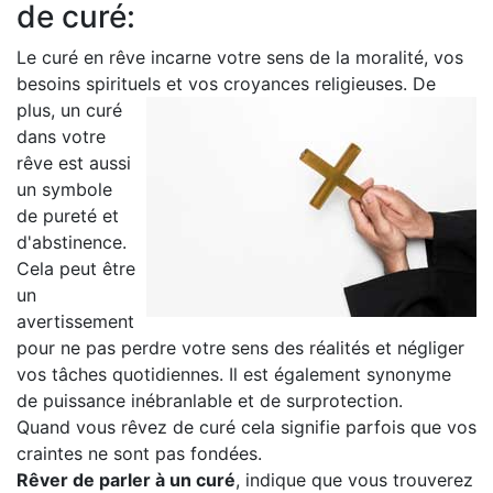
de curé:
Le curé en rêve incarne votre sens de la moralité, vos
besoins spirituels et vos croyances religieuses.
De
plus, un curé
dans votre
rêve est aussi
un symbole
de pureté et
d'abstinence.
Cela peut être
un
avertissement
pour ne pas perdre votre sens des réalités et négliger
vos tâches quotidiennes. Il est également synonyme
de puissance inébranlable et de surprotection.
Quand vous rêvez de curé cela signifie parfois que vos
craintes ne sont pas fondées.
Rêver de parler à un curé
, indique que vous trouverez