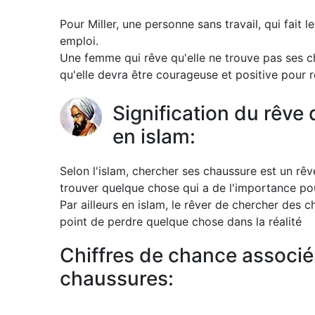
Pour Miller, une personne sans travail, qui fait
emploi.
Une femme qui rêve qu'elle ne trouve pas ses cha
qu'elle devra être courageuse et positive pour r
Signification du rêve
en islam:
Selon l'islam, chercher ses chaussure est un rêv
trouver quelque chose qui a de l'importance po
Par ailleurs en islam, le rêver de chercher des c
point de perdre quelque chose dans la réalité
Chiffres de chance associés
chaussures: