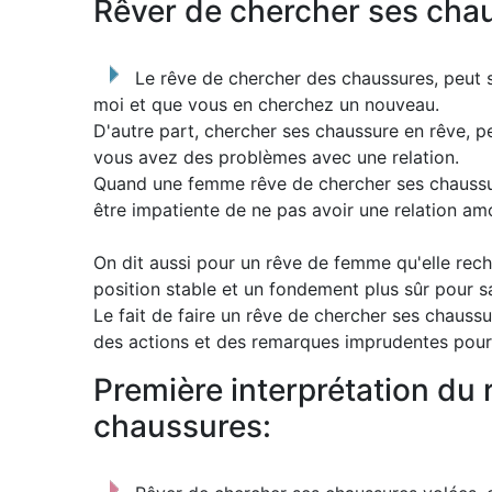
Rêver de chercher ses chau
Le rêve de chercher des chaussures, peut
moi et que vous en cherchez un nouveau.
D'autre part, chercher ses chaussure en rêve, pe
vous avez des problèmes avec une relation.
Quand une femme rêve de chercher ses chaussur
être impatiente de ne pas avoir une relation am
On dit aussi pour un rêve de femme qu'elle rec
position stable et un fondement plus sûr pour sa
Le fait de faire un rêve de chercher ses chaussu
des actions et des remarques imprudentes pour
Première interprétation du
chaussures: