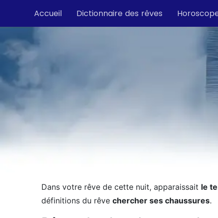
Accueil
Dictionnaire des rêves
Horoscop
Dans votre rêve de cette nuit, apparaissait
le t
définitions du rêve
chercher ses chaussures
.