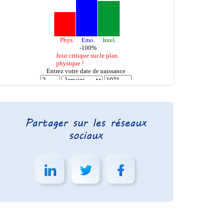
Partager sur les réseaux
sociaux