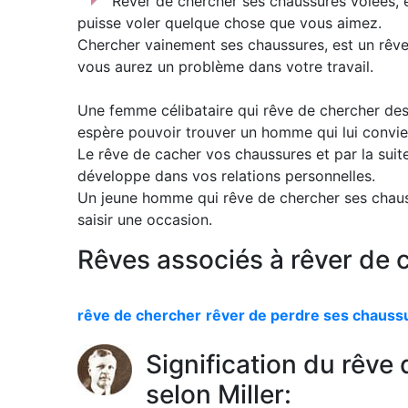
Rêver de chercher ses chaussures volées, 
puisse voler quelque chose que vous aimez.
Chercher vainement ses chaussures, est un rêve
vous aurez un problème dans votre travail.
Une femme célibataire qui rêve de chercher des 
espère pouvoir trouver un homme qui lui convie
Le rêve de cacher vos chaussures et par la suite
développe dans vos relations personnelles.
Un jeune homme qui rêve de chercher ses chaussu
saisir une occasion.
Rêves associés à rêver de 
rêve de chercher
rêver de perdre ses chauss
Signification du rêve
selon Miller: