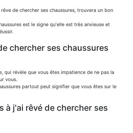
 le rêve de chercher ses chaussures, trouvera un bon
ussures est le signe qu'elle est très anxieuse et
éussir.
 de chercher ses chaussures
e, qui révèle que vous êtes impatience de ne pas la
ur vous.
haussures partout peut signifier que vous êtes sur le
 à j'ai rêvé de chercher ses