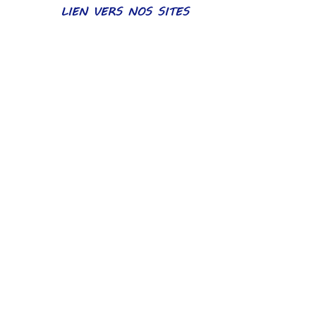
LIEN VERS NOS SITES