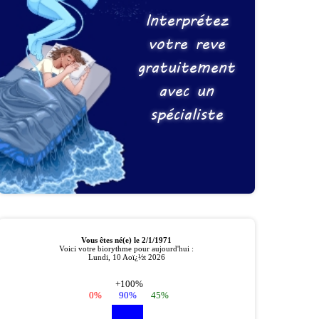
Interprétez
votre reve
gratuitement
avec un
spécialiste