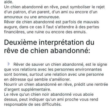
aide.
Un chien abandonné en rêve, peut symboliser le rejet
d'un patron, d'un parent, d'un ami ou encore d'un
amoureux ou une amoureuse.
Rêver de chien abandonné est parfois de mauvais
augure, dans ce cas il faut s'attendre à des pertes
financières, une ruine ou encore des ennuis.
Deuxième interprétation du
rêve de chien abandonné:
Rêver de sauver un chien abandonné, est le signe
que vos relations avec les personnes environnantes
sont bonnes, surtout une relation avec une personne
en détresse qui semble s'améliorer.
Nourrir un chien abandonné en rêve, prédit une rentrée
d'argent supplémentaire.
Le rêve qu'un chien noir abandonné vous aboie
dessus, peut indiquer qu'un ami proche vous rend
responsable de ses difficultés.