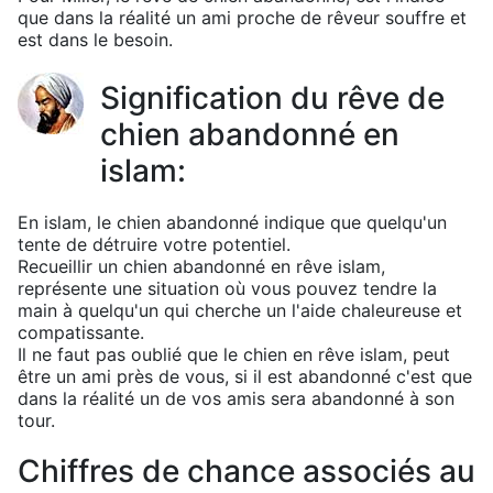
que dans la réalité un ami proche de rêveur souffre et
est dans le besoin.
Signification du rêve de
chien abandonné en
islam:
En islam, le chien abandonné indique que quelqu'un
tente de détruire votre potentiel.
Recueillir un chien abandonné en rêve islam,
représente une situation où vous pouvez tendre la
main à quelqu'un qui cherche un l'aide chaleureuse et
compatissante.
Il ne faut pas oublié que le chien en rêve islam, peut
être un ami près de vous, si il est abandonné c'est que
dans la réalité un de vos amis sera abandonné à son
tour.
Chiffres de chance associés au