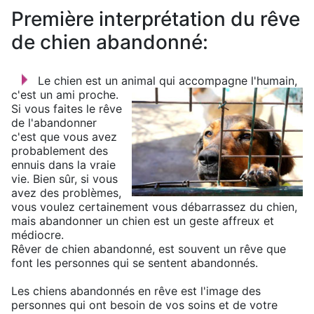
Première interprétation du rêve
de chien abandonné:
Le chien est un animal qui accompagne l'humain,
c'est un ami proche.
Si vous faites le rêve
de l'abandonner
c'est que vous avez
probablement des
ennuis dans la vraie
vie. Bien sûr, si vous
avez des problèmes,
vous voulez certainement vous débarrassez du chien,
mais abandonner un chien est un geste affreux et
médiocre.
Rêver de chien abandonné, est souvent un rêve que
font les personnes qui se sentent abandonnés.
Les chiens abandonnés en rêve est l'image des
personnes qui ont besoin de vos soins et de votre