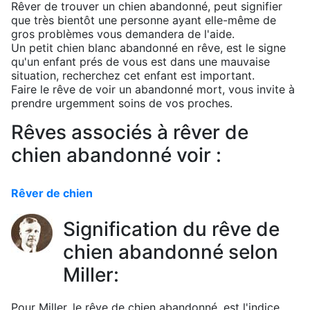
Rêver de trouver un chien abandonné, peut signifier
que très bientôt une personne ayant elle-même de
gros problèmes vous demandera de l'aide.
Un petit chien blanc abandonné en rêve, est le signe
qu'un enfant prés de vous est dans une mauvaise
situation, recherchez cet enfant est important.
Faire le rêve de voir un abandonné mort, vous invite à
prendre urgemment soins de vos proches.
Rêves associés à rêver de
chien abandonné voir :
Rêver de chien
Signification du rêve de
chien abandonné selon
Miller:
Pour Miller, le rêve de chien abandonné, est l'indice