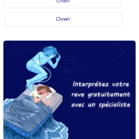
Chien
Clown
Interprétez votre
reve gratuitement
avec un spécialiste