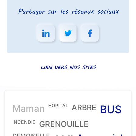
Partager sur les réseaux sociaux
LIEN VERS NOS SITES
HOPITAL
Maman
ARBRE
BUS
INCENDIE
GRENOUILLE
DEMOISELLE