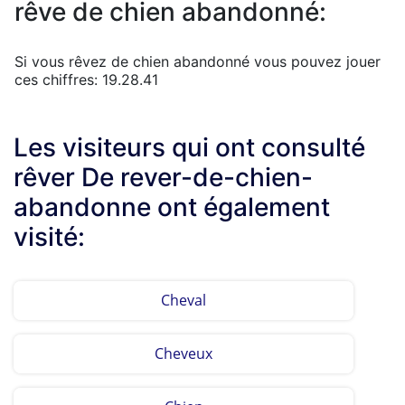
rêve de chien abandonné:
Si vous rêvez de chien abandonné vous pouvez jouer
ces chiffres: 19.28.41
Les visiteurs qui ont consulté
rêver De rever-de-chien-
abandonne ont également
visité:
Cheval
Cheveux