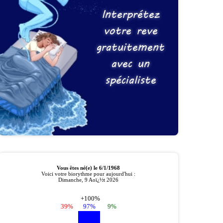
Interprétez
votre reve
gratuitement
avec un
spécialiste