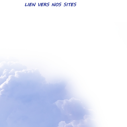
LIEN VERS NOS SITES