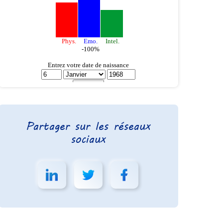
Partager sur les réseaux
sociaux