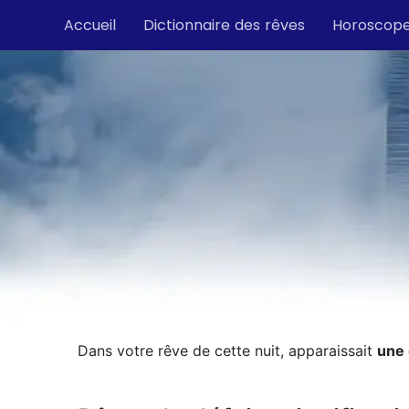
Accueil
Dictionnaire des rêves
Horoscop
Dans votre rêve de cette nuit, apparaissait
une 