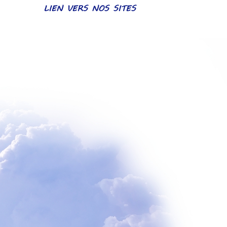
LIEN VERS NOS SITES