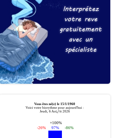
Interprétez
votre reve
gratuitement
avec un
spécialiste