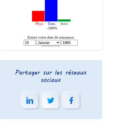
Partager sur les réseaux
sociaux