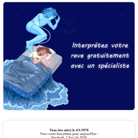
Interprétez votre
reve gratuitement
avec un spécialiste