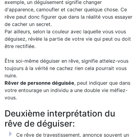
exemple, un déguisement signifie changer
d'apparence, camoufler et cacher quelque chose. Ce
rêve peut donc figurer que dans la réalité vous essayer
de cacher un secret.
Par ailleurs, selon la couleur avec laquelle vous vous
déguisez, révèle la partie de votre vie qui peut ou doit
être rectifiée.
Être soi-même déguiser en rêve, signifie attelez-vous
toujours à la vérité ne cachez rien cela pourrait vous
nuire.
Rêver de personne déguisée
, peut indiquer que dans
votre entourage un individu a une double vie méfiez-
vous.
Deuxième interprétation du
rêve de déguiser:
Ce rêve de travestissement, annonce souvent un