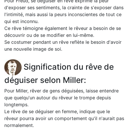
Pour Freud, se déguiser en rêve exprime la peur
d'exposer ses sentiments, la crainte de s'exposer dans
l'intimité, mais aussi la peurs inconscientes de tout ce
qui est inconnu.
Ce rêve témoigne également le rêveur a besoin de se
découvrir ou de se modifier en lui-même.
Se costumer pendant un rêve reflète le besoin d'avoir
une nouvelle image de soi.
Signification du rêve de
déguiser selon Miller:
Pour Miller, rêver de gens déguisées, laisse entendre
que quelqu'un autour du rêveur le trompe depuis
longtemps.
Le rêve de se déguiser en femme, indique que le
rêveur pourra avoir un comportement qu'il n'aurait pas
normalement.