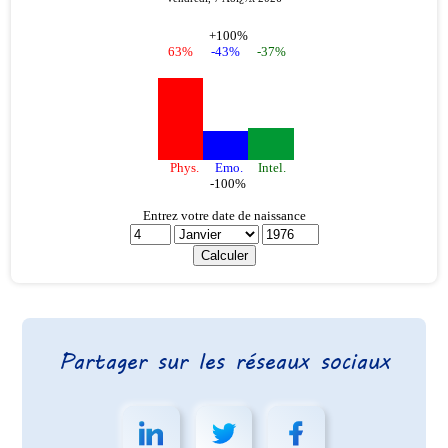
Partager sur les réseaux sociaux