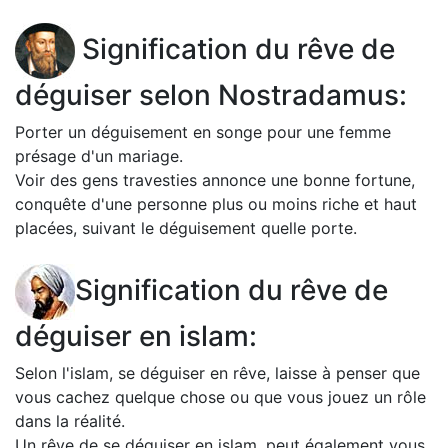
Signification du rêve de
déguiser selon Nostradamus:
Porter un déguisement en songe pour une femme
présage d'un mariage.
Voir des gens travesties annonce une bonne fortune,
conquête d'une personne plus ou moins riche et haut
placées, suivant le déguisement quelle porte.
Signification du rêve de
déguiser en islam:
Selon l'islam, se déguiser en rêve, laisse à penser que
vous cachez quelque chose ou que vous jouez un rôle
dans la réalité.
Un rêve de se déguiser en islam, peut également vous