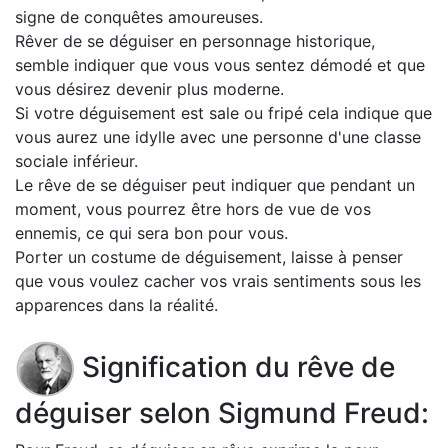
signe de conquêtes amoureuses.
Rêver de se déguiser en personnage historique,
semble indiquer que vous vous sentez démodé et que
vous désirez devenir plus moderne.
Si votre déguisement est sale ou fripé cela indique que
vous aurez une idylle avec une personne d'une classe
sociale inférieur.
Le rêve de se déguiser peut indiquer que pendant un
moment, vous pourrez être hors de vue de vos
ennemis, ce qui sera bon pour vous.
Porter un costume de déguisement, laisse à penser
que vous voulez cacher vos vrais sentiments sous les
apparences dans la réalité.
Signification du rêve de
déguiser selon Sigmund Freud: