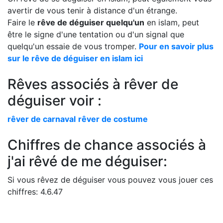
avertir de vous tenir à distance d'un étrange.
Faire le
rêve de déguiser quelqu'un
en islam, peut
être le signe d'une tentation ou d'un signal que
quelqu'un essaie de vous tromper.
Pour en savoir plus
sur le rêve de déguiser en islam ici
Rêves associés à rêver de
déguiser voir :
rêver de carnaval
rêver de costume
Chiffres de chance associés à
j'ai rêvé de me déguiser:
Si vous rêvez de déguiser vous pouvez vous jouer ces
chiffres: 4.6.47