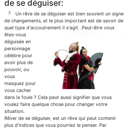
de se déguiser:
Un rêve de se déguiser est bien souvent un signe
de changements, et le plus important est de savoir de
quel type d'accoutrement il s'agit. .
Peut-être vous
êtes-vous
déguisée en
personnage
célèbre pour
avoir plus de
pouvoir, ou
vous
masquez pour
vous cacher
dans la foule ? Cela peut aussi signifier que vous
voulez faire quelque chose pour changer votre
situation.
Rêver de se déguiser, est un rêve qui peut contenir
plus d'indices que vous pourriez le penser. Par