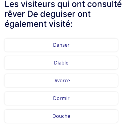
Les visiteurs qui ont consulté
rêver De deguiser ont
également visité:
Danser
Diable
Divorce
Dormir
Douche