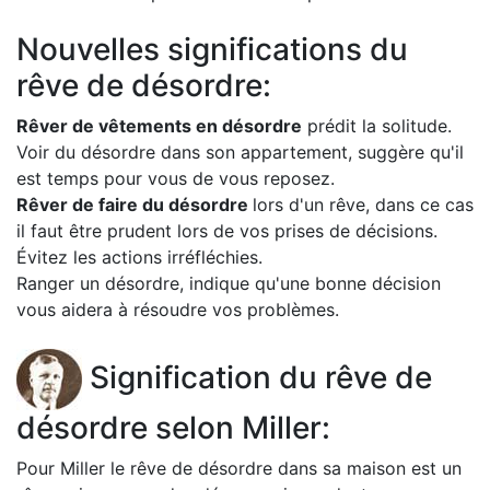
Nouvelles significations du
rêve de désordre:
Rêver de vêtements en désordre
prédit la solitude.
Voir du désordre dans son appartement, suggère qu'il
est temps pour vous de vous reposez.
Rêver de faire du désordre
lors d'un rêve, dans ce cas
il faut être prudent lors de vos prises de décisions.
Évitez les actions irréfléchies.
Ranger un désordre, indique qu'une bonne décision
vous aidera à résoudre vos problèmes.
Signification du rêve de
désordre selon Miller:
Pour Miller le rêve de désordre dans sa maison est un