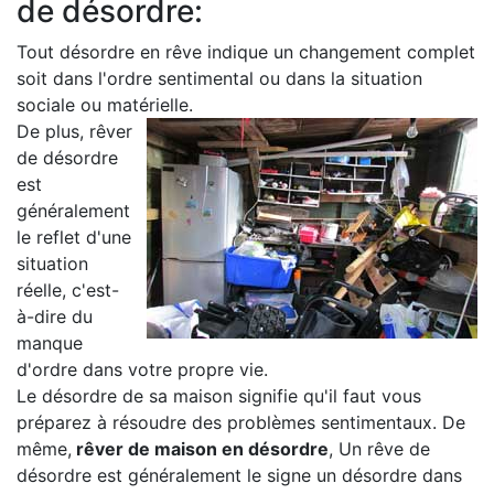
de désordre:
Tout désordre en rêve indique un changement complet
soit dans l'ordre sentimental ou dans la situation
sociale ou matérielle.
De plus, rêver
de désordre
est
généralement
le reflet d'une
situation
réelle, c'est-
à-dire du
manque
d'ordre dans votre propre vie.
Le désordre de sa maison signifie qu'il faut vous
préparez à résoudre des problèmes sentimentaux. De
même,
rêver de maison en désordre
, Un rêve de
désordre est généralement le signe un désordre dans