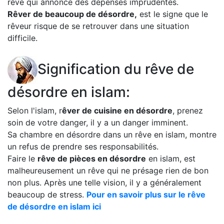
rêve qui annonce des dépenses imprudentes.
Rêver de beaucoup de désordre,
est le signe que le
rêveur risque de se retrouver dans une situation
difficile.
Signification du rêve de
désordre en islam:
Selon l'islam, r
êver de cuisine en désordre
, prenez
soin de votre danger, il y a un danger imminent.
Sa chambre en désordre dans un rêve en islam, montre
un refus de prendre ses responsabilités.
Faire le
rêve de pièces en désordre
en islam, est
malheureusement un rêve qui ne présage rien de bon
non plus. Après une telle vision, il y a généralement
beaucoup de stress.
Pour en savoir plus sur le rêve
de désordre en islam ici