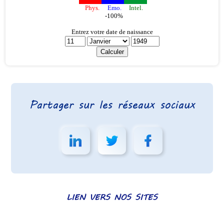
Partager sur les réseaux sociaux
LIEN VERS NOS SITES