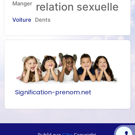
Manger
relation sexuelle
Voiture
Dents
Signification-prenom.net