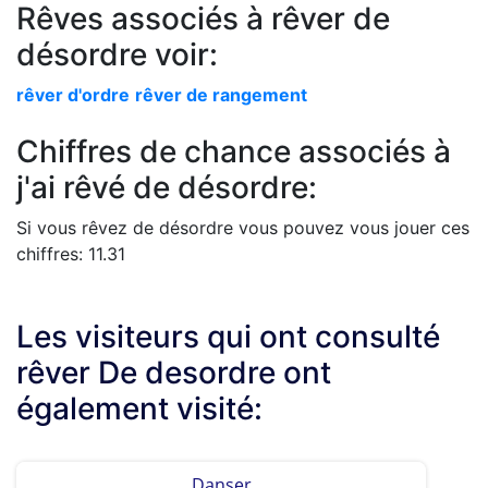
Rêves associés à rêver de
désordre voir:
rêver d'ordre
rêver de rangement
Chiffres de chance associés à
j'ai rêvé de désordre:
Si vous rêvez de désordre vous pouvez vous jouer ces
chiffres: 11.31
Les visiteurs qui ont consulté
rêver De desordre ont
également visité:
Danser