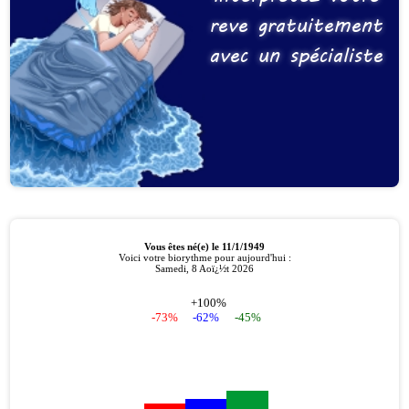
reve gratuitement
avec un spécialiste