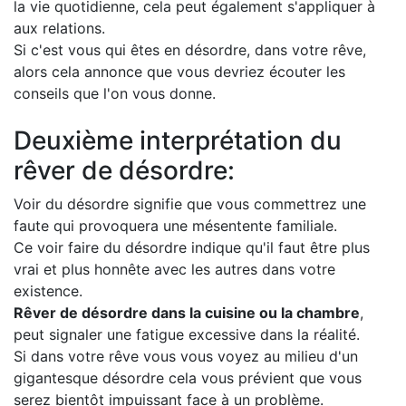
la vie quotidienne, cela peut également s'appliquer à
aux relations.
Si c'est vous qui êtes en désordre, dans votre rêve,
alors cela annonce que vous devriez écouter les
conseils que l'on vous donne.
Deuxième interprétation du
rêver de désordre:
Voir du désordre signifie que vous commettrez une
faute qui provoquera une mésentente familiale.
Ce voir faire du désordre indique qu'il faut être plus
vrai et plus honnête avec les autres dans votre
existence.
Rêver de désordre dans la cuisine ou la chambre
,
peut signaler une fatigue excessive dans la réalité.
Si dans votre rêve vous vous voyez au milieu d'un
gigantesque désordre cela vous prévient que vous
serez bientôt impuissant face à un problème.