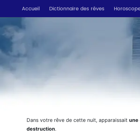
Accueil
Dictionnaire des rêves
Horoscop
Dans votre rêve de cette nuit, apparaissait
une 
destruction
.