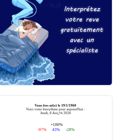
Interprétez
votre reve
gratuitement
avec un
spécialiste