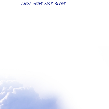
LIEN VERS NOS SITES