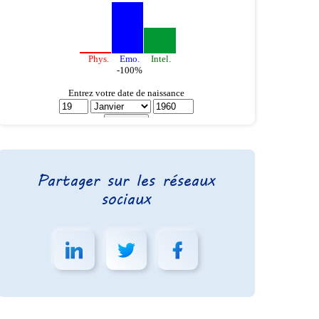
Partager sur les réseaux
sociaux