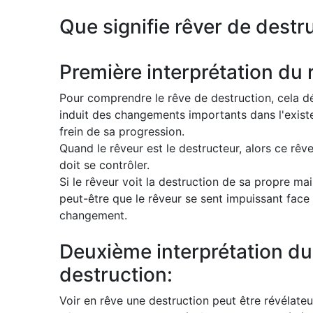
Que signifie rêver de destr
Première interprétation du 
Pour comprendre le rêve de destruction, cela dé
induit des changements importants dans l'existe
frein de sa progression.
Quand le rêveur est le destructeur, alors ce rêve 
doit se contrôler.
Si le rêveur voit la destruction de sa propre mai
peut-être que le rêveur se sent impuissant face
changement.
Deuxième interprétation du
destruction:
Voir en rêve une destruction peut être révélateu