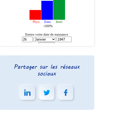
Partager sur les réseaux
sociaux