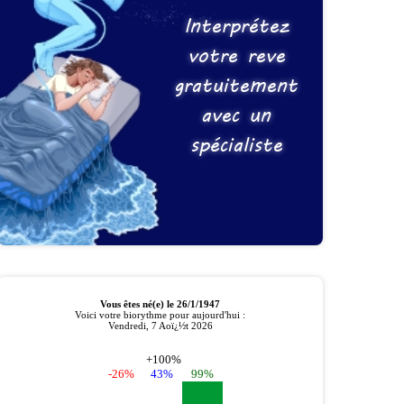
Interprétez
votre reve
gratuitement
avec un
spécialiste