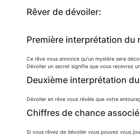
Rêver de dévoiler:
Première interprétation du 
Ce rêve vous annonce qu'un mystère sera déco
Dévoiler un secret signifie que vous recevrez un
Deuxième interprétation du 
Dévoiler en rêve vous révèle que votre entoura
Chiffres de chance associés
Si vous rêvez de dévoiler vous pouvez vous joue