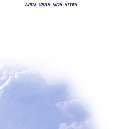
LIEN VERS NOS SITES