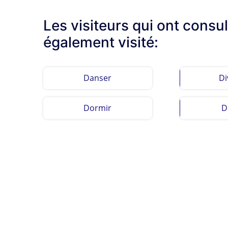
Les visiteurs qui ont consul
également visité:
Danser
Di
Dormir
D