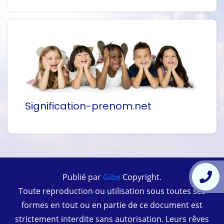
Signification-prenom.net
Publié par
Gibe
Copyright.
Toute reproduction ou utilisation sous toutes ses
formes en tout ou en partie de ce document est
strictement interdite sans autorisation. Leurs rêves