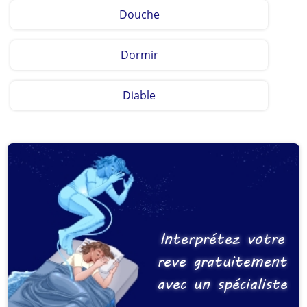
Douche
Dormir
Diable
Interprétez votre
reve gratuitement
avec un spécialiste