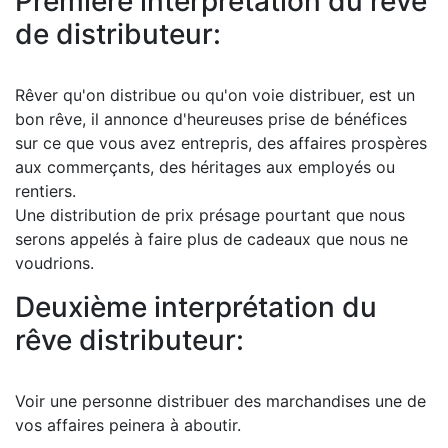
Première interprétation du rêve
de distributeur:
Rêver qu'on distribue ou qu'on voie distribuer, est un
bon rêve, il annonce d'heureuses prise de bénéfices
sur ce que vous avez entrepris, des affaires prospères
aux commerçants, des héritages aux employés ou
rentiers.
Une distribution de prix présage pourtant que nous
serons appelés à faire plus de cadeaux que nous ne
voudrions.
Deuxième interprétation du
rêve distributeur:
Voir une personne distribuer des marchandises une de
vos affaires peinera à aboutir.