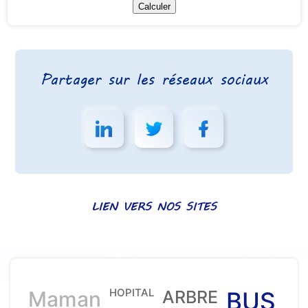
Partager sur les réseaux sociaux
LIEN VERS NOS SITES
HOPITAL
Maman
ARBRE
BUS