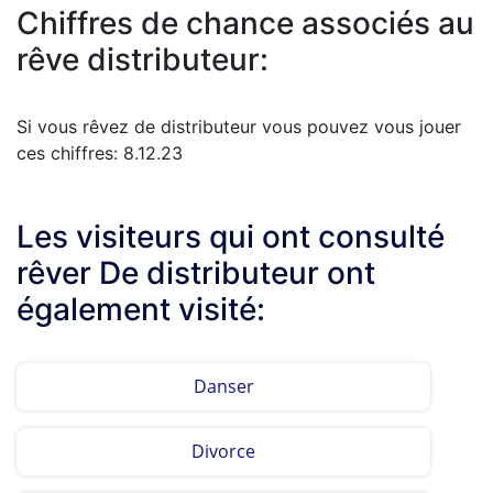
Chiffres de chance associés au
rêve distributeur:
Si vous rêvez de distributeur vous pouvez vous jouer
ces chiffres: 8.12.23
Les visiteurs qui ont consulté
rêver De distributeur ont
également visité:
Danser
Divorce