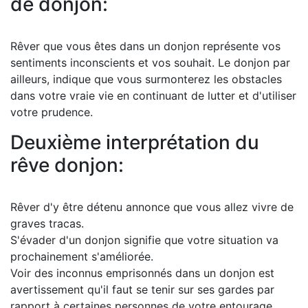
de donjon:
Rêver que vous êtes dans un donjon représente vos
sentiments inconscients et vos souhait. Le donjon par
ailleurs, indique que vous surmonterez les obstacles
dans votre vraie vie en continuant de lutter et d'utiliser
votre prudence.
Deuxième interprétation du
rêve donjon:
Rêver d'y être détenu annonce que vous allez vivre de
graves tracas.
S'évader d'un donjon signifie que votre situation va
prochainement s'améliorée.
Voir des inconnus emprisonnés dans un donjon est
avertissement qu'il faut se tenir sur ses gardes par
rapport à certaines personnes de votre entourage.