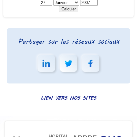
Partager sur les réseaux sociaux
LIEN VERS NOS SITES
HOPITAL