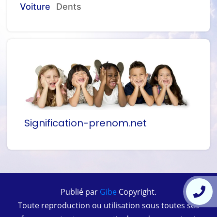
Voiture
Dents
Signification-prenom.net
Publié par
Gibe
Copyright.
Toute reproduction ou utilisation sous toutes ses