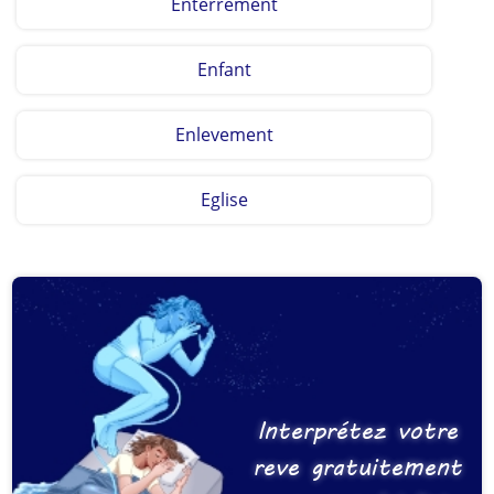
Enterrement
Enfant
Enlevement
Eglise
Interprétez votre
reve gratuitement