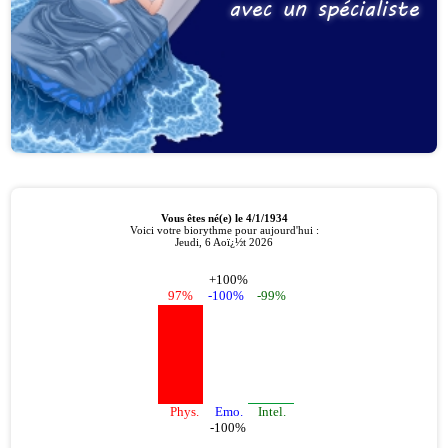
avec un spécialiste