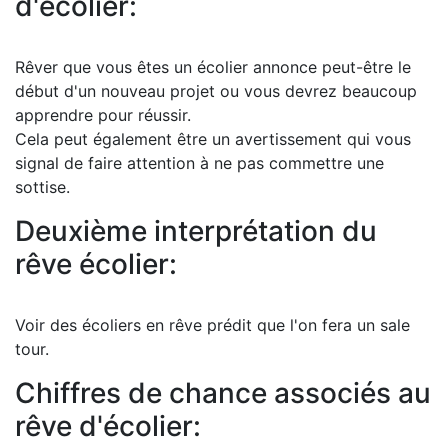
d'écolier:
Rêver que vous êtes un écolier annonce peut-être le
début d'un nouveau projet ou vous devrez beaucoup
apprendre pour réussir.
Cela peut également être un avertissement qui vous
signal de faire attention à ne pas commettre une
sottise.
Deuxième interprétation du
rêve écolier:
Voir des écoliers en rêve prédit que l'on fera un sale
tour.
Chiffres de chance associés au
rêve d'écolier: