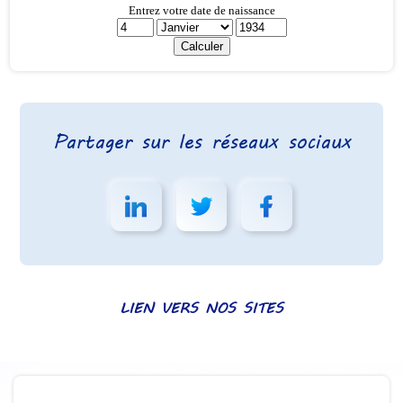
Partager sur les réseaux sociaux
LIEN VERS NOS SITES