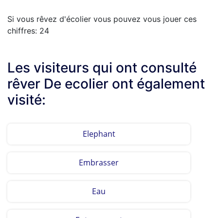
Si vous rêvez d'écolier vous pouvez vous jouer ces
chiffres: 24
Les visiteurs qui ont consulté
rêver De ecolier ont également
visité:
Elephant
Embrasser
Eau