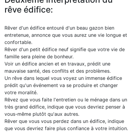
rêve édifice:
Rêver d'un édifice entouré d'un beau gazon bien
entretenue, annonce que vous aurez une vie longue et
confortable.
Rêver d'un petit édifice neuf signifie que votre vie de
famille sera pleine de bonheur.
Voir un édifice ancien et en travaux, prédit une
mauvaise santé, des conflits et des problèmes.
Un rêve dans lequel vous voyez un immense édifice
prédit qu'un événement va se produire et changer
votre moralité.
Rêvez que vous faite l'entretien ou le ménage dans un
très grand édifice, indique que vous devriez penser à
vous-même plutôt qu'aux autres.
Rêver que vous vous perdez dans un édifice, indique
que vous devriez faire plus confiance à votre intuition.