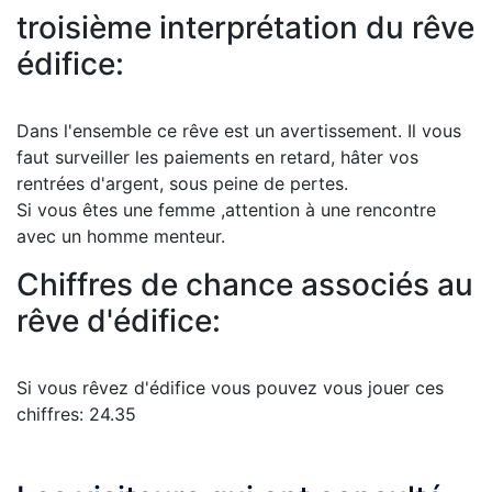
troisième interprétation du rêve
édifice:
Dans l'ensemble ce rêve est un avertissement. Il vous
faut surveiller les paiements en retard, hâter vos
rentrées d'argent, sous peine de pertes.
Si vous êtes une femme ,attention à une rencontre
avec un homme menteur.
Chiffres de chance associés au
rêve d'édifice:
Si vous rêvez d'édifice vous pouvez vous jouer ces
chiffres: 24.35