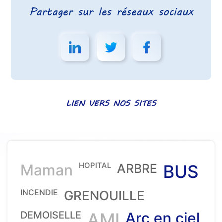
Partager sur les réseaux sociaux
LIEN VERS NOS SITES
HOPITAL
Maman
ARBRE
BUS
INCENDIE
GRENOUILLE
DEMOISELLE
AMI
Arc en ciel