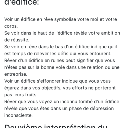
d'édifice:
Voir un édifice en rêve symbolise votre moi et votre
corps.
Se voir dans le haut de l'édifice révèle votre ambition
de réussite.
Se voir en rêve dans le bas d'un édifice indique qu'il
est temps de relever les défis qui vous entourent.
Rêver d'un édifice en ruines peut signifier que vous
n'êtes pas sur la bonne voie dans une relation ou une
entreprise.
Voir un édifice s'effondrer indique que vous vous
égarez dans vos objectifs, vos efforts ne porteront
pas leurs fruits.
Rêver que vous voyez un inconnu tombé d'un édifice
révèle que vous êtes dans un phase de dépression
inconsciente.
Deuxième interprétation du