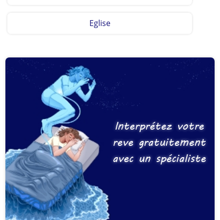
Eglise
Interprétez votre
reve gratuitement
avec un spécialiste