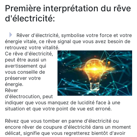
Première interprétation du rêve
d'électricité:
Rêver d'électricité, symbolise votre force et votre
énergie vitale, ce rêve signal que vous avez besoin de
retrouvez votre vitalité.
Ce rêve d'électricité,
peut être aussi un
avertissement qui
vous conseille de
préserver votre
énergie.
Rêver
d'électrocution, peut
indiquer que vous manquez de lucidité face à une
situation et que votre point de vue est erroné.
Rêvez que vous tomber en panne d'électricité ou
encore rêver de coupure d'électricité dans un moment
délicat, signifie que vous regretterez bientôt d'avoir