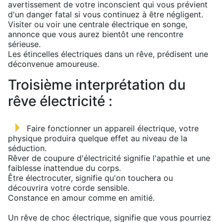
avertissement de votre inconscient qui vous prévient
d'un danger fatal si vous continuez à être négligent.
Visiter ou voir une centrale électrique en songe,
annonce que vous aurez bientôt une rencontre
sérieuse.
Les étincelles électriques dans un rêve, prédisent une
déconvenue amoureuse.
Troisième interprétation du
rêve électricité :
Faire fonctionner un appareil électrique, votre
physique produira quelque effet au niveau de la
séduction.
Rêver de coupure d'électricité signifie l'apathie et une
faiblesse inattendue du corps.
Être électrocuter, signifie qu'on touchera ou
découvrira votre corde sensible.
Constance en amour comme en amitié.
Un rêve de choc électrique, signifie que vous pourriez