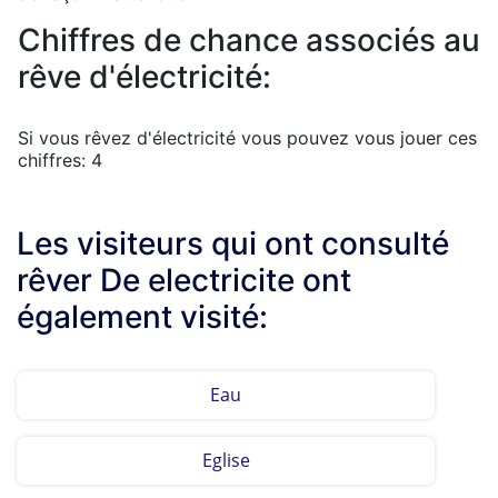
Chiffres de chance associés au
rêve d'électricité:
Si vous rêvez d'électricité vous pouvez vous jouer ces
chiffres: 4
Les visiteurs qui ont consulté
rêver De electricite ont
également visité:
Eau
Eglise