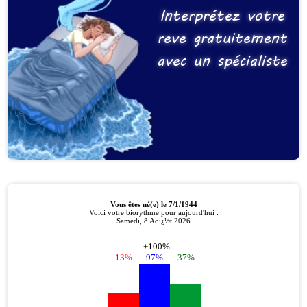
Interprétez votre
reve gratuitement
avec un spécialiste