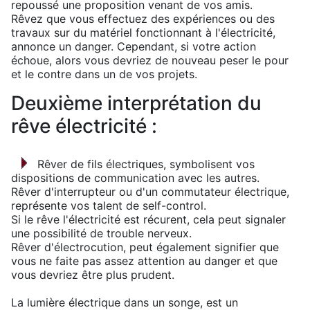
repoussé une proposition venant de vos amis.
Rêvez que vous effectuez des expériences ou des
travaux sur du matériel fonctionnant à l'électricité,
annonce un danger. Cependant, si votre action
échoue, alors vous devriez de nouveau peser le pour
et le contre dans un de vos projets.
Deuxième interprétation du
rêve électricité :
Rêver de fils électriques, symbolisent vos
dispositions de communication avec les autres.
Rêver d'interrupteur ou d'un commutateur électrique,
représente vos talent de self-control.
Si le rêve l'électricité est récurent, cela peut signaler
une possibilité de trouble nerveux.
Rêver d'électrocution, peut également signifier que
vous ne faite pas assez attention au danger et que
vous devriez être plus prudent.
La lumière électrique dans un songe, est un