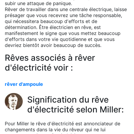
subir une attaque de panique.
Rêver de travailler dans une centrale électrique, laisse
présager que vous recevrez une tâche responsable,
qui nécessitera beaucoup d'efforts et de
détermination. Être électricien en rêve, est
manifestement le signe que vous mettez beaucoup
d'efforts dans votre vie quotidienne et que vous
devriez bientôt avoir beaucoup de succès.
Rêves associés à rêver
d'électricité voir :
rêver d'ampoule
Signification du rêve
d'électricité selon Miller:
Pour Miller le rêve d'électricité est annonciateur de
changements dans la vie du rêveur qui ne lui