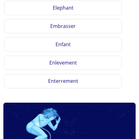
Elephant
Embrasser
Enfant
Enlevement
Enterrement