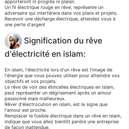
apporteront ni progrès ni plaisir.
Un fil électrique rouge en rêve, représente un
adversaire qui interférera dans vos plans et projets.
Recevoir une décharge électrique, attendez vous à
une perte d'argent
Signification du rêve
d'électricité en islam:
En islam, l'électricité lors d'un rêve est l'image de
l'énergie que vous pouvez utiliser pour atteindre vos
objectifs et vos projets.
Le rêve de voir des étincelles électriques en islam,
peut représenter un dégrisement après un amour
passionné mais malheureux.
Rêver d'électrocution en islam, est le signe que
l'amour est proche.
Remplacer le fusible électrique dans un rêve en islam,
indique que vous allez bientôt perdre une entreprise
de façon inattendue.