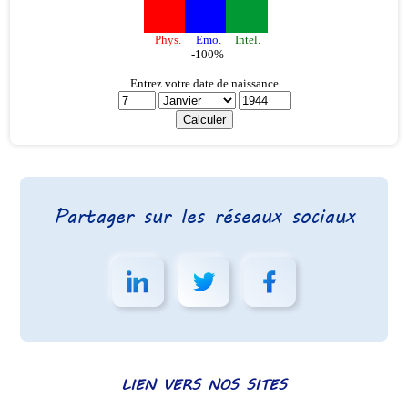
Partager sur les réseaux sociaux
LIEN VERS NOS SITES