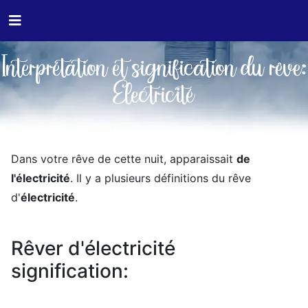
Interprétation et signification du rêve:
Électricité
Dans votre rêve de cette nuit, apparaissait
de
l'électricité
. Il y a plusieurs définitions du rêve
d'
électricité
.
Rêver d'électricité
signification: