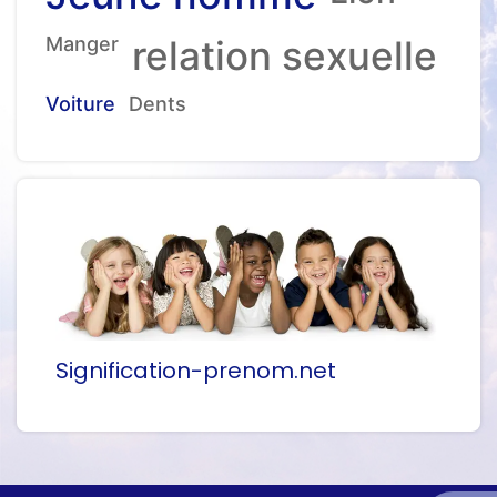
Manger
relation sexuelle
Voiture
Dents
Signification-prenom.net