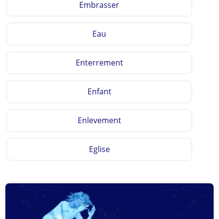
Embrasser
Eau
Enterrement
Enfant
Enlevement
Eglise