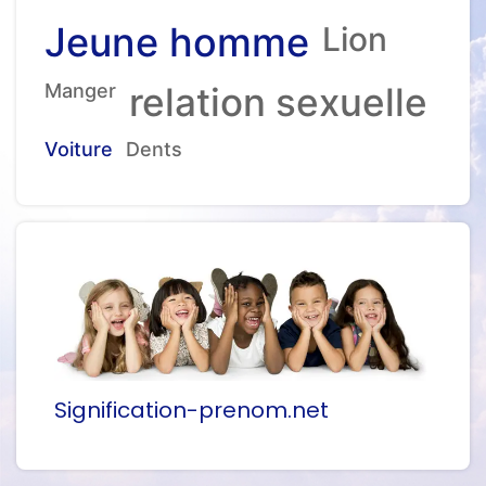
Jeune homme
Lion
Manger
relation sexuelle
Voiture
Dents
Signification-prenom.net