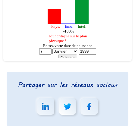
Partager sur les réseaux sociaux