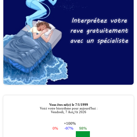
Interprétez votre
reve gratuitement
avec un spécialiste