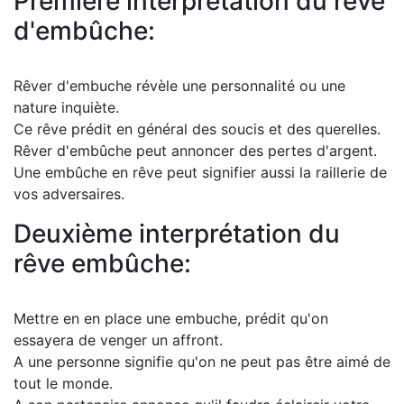
Première interprétation du rêve
d'embûche:
Rêver d'embuche révèle une personnalité ou une
nature inquiète.
Ce rêve prédit en général des soucis et des querelles.
Rêver d'embûche peut annoncer des pertes d'argent.
Une embûche en rêve peut signifier aussi la raillerie de
vos adversaires.
Deuxième interprétation du
rêve embûche:
Mettre en en place une embuche, prédit qu'on
essayera de venger un affront.
A une personne signifie qu'on ne peut pas être aimé de
tout le monde.