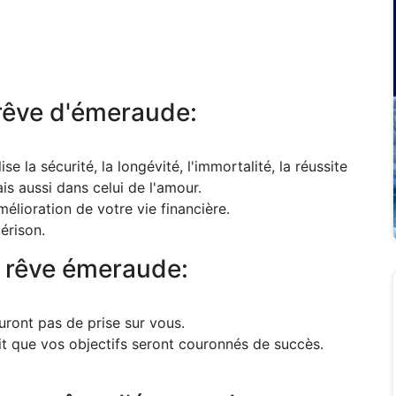
 rêve d'émeraude:
 la sécurité, la longévité, l'immortalité, la réussite
is aussi dans celui de l'amour.
élioration de votre vie financière.
érison.
u rêve émeraude:
auront pas de prise sur vous.
t que vos objectifs seront couronnés de succès.