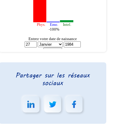
Partager sur les réseaux
sociaux