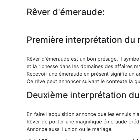
Rêver d'émeraude:
Première interprétation du
Rêver d'émeraude est un bon présage, il symbolise
et la richesse dans les domaines des affaires ma
Recevoir une émeraude en présent signifie un am
Ce rêve peut annoncer suivant le contexte la gu
Deuxième interprétation d
En faire l'acquisition annonce que les ennuis n'
Rêver de porter une magnifique émeraude prédi
Annonce aussi l'union ou le mariage.