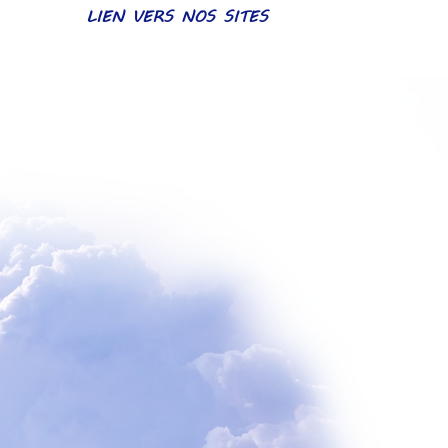
LIEN VERS NOS SITES