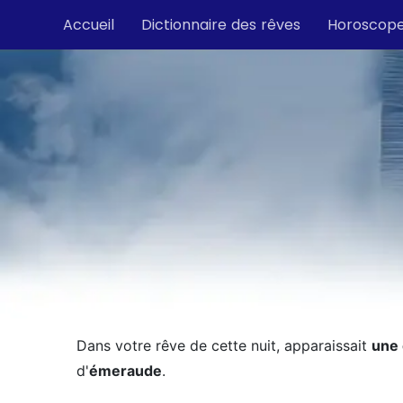
Accueil
Dictionnaire des rêves
Horoscop
Dans votre rêve de cette nuit, apparaissait
une
d'
émeraude
.