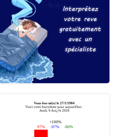
Interprétez
votre reve
gratuitement
avec un
spécialiste