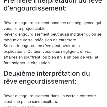
Première interprétation du rêve
d'engourdissement:
Rêver d'engourdissement annonce une négligence qui
vous sera préjudiciable.
Rêver d'engourdissement peut aussi indiquer qu'on se
moque de votre indécision de caractère.
Se sentir engourdi en rêve peut avoir deux
explications. Ou bien vous êtes négligent, et vos
affaires en souffrent, ou bien il y a un peu de vrai, et il
faut soigner la circulation.
Deuxième interprétation du
rêve engourdissement:
Rêver d'engourdissement dans un certain contexte
c'est une peine sans résultats.