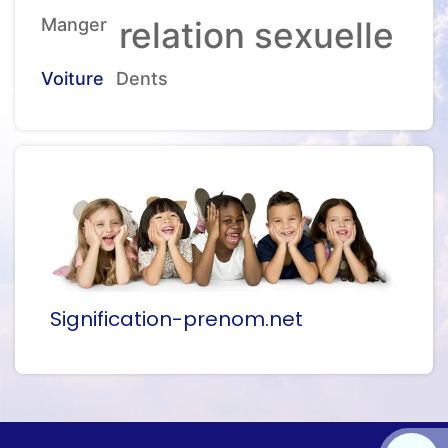
Manger
relation sexuelle
Voiture
Dents
Signification-prenom.net