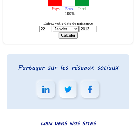
Partager sur les réseaux sociaux
LIEN VERS NOS SITES