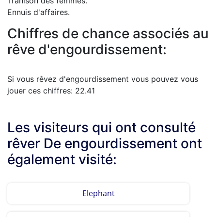
Trahison des femmes.
Ennuis d'affaires.
Chiffres de chance associés au
rêve d'engourdissement:
Si vous rêvez d'engourdissement vous pouvez vous
jouer ces chiffres: 22.41
Les visiteurs qui ont consulté
rêver De engourdissement ont
également visité:
Elephant