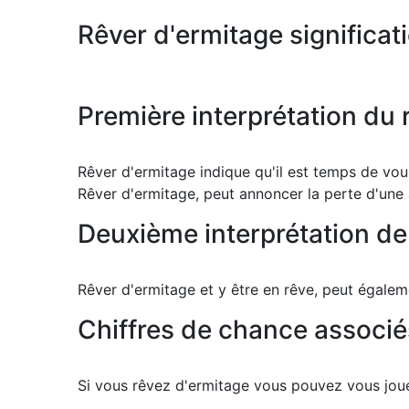
Rêver d'ermitage significat
Première interprétation du 
Rêver d'ermitage indique qu'il est temps de vous
Rêver d'ermitage, peut annoncer la perte d'une 
Deuxième interprétation de
Rêver d'ermitage et y être en rêve, peut égaleme
Chiffres de chance associé
Si vous rêvez d'ermitage vous pouvez vous jouer