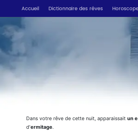
Accueil
Dictionnaire des rêves
Horoscop
Dans votre rêve de cette nuit, apparaissait
un e
d'
ermitage
.