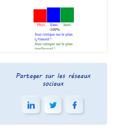
Partager sur les réseaux
sociaux