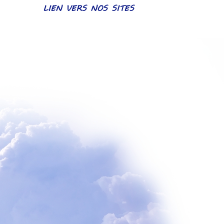
LIEN VERS NOS SITES