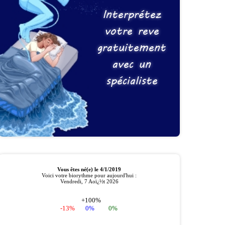
Interprétez
votre reve
gratuitement
avec un
spécialiste