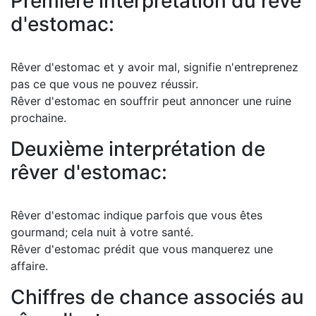
Première interprétation du rêve
d'estomac:
Rêver d'estomac et y avoir mal, signifie n'entreprenez
pas ce que vous ne pouvez réussir.
Rêver d'estomac en souffrir peut annoncer une ruine
prochaine.
Deuxième interprétation de
rêver d'estomac:
Rêver d'estomac indique parfois que vous êtes
gourmand; cela nuit à votre santé.
Rêver d'estomac prédit que vous manquerez une
affaire.
Chiffres de chance associés au