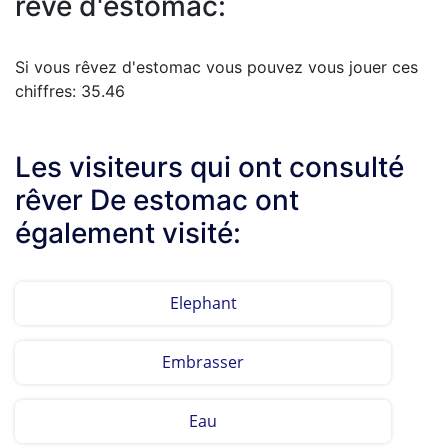
rêve d'estomac:
Si vous rêvez d'estomac vous pouvez vous jouer ces
chiffres: 35.46
Les visiteurs qui ont consulté
rêver De estomac ont
également visité:
Elephant
Embrasser
Eau