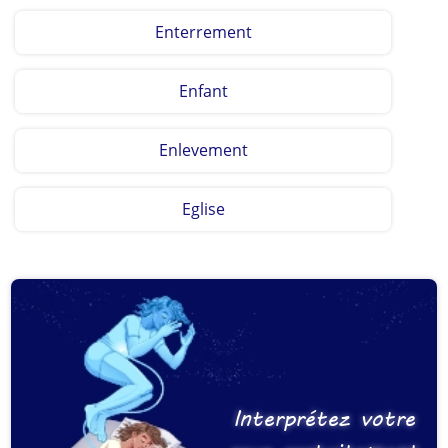
Enterrement
Enfant
Enlevement
Eglise
Interprétez votre