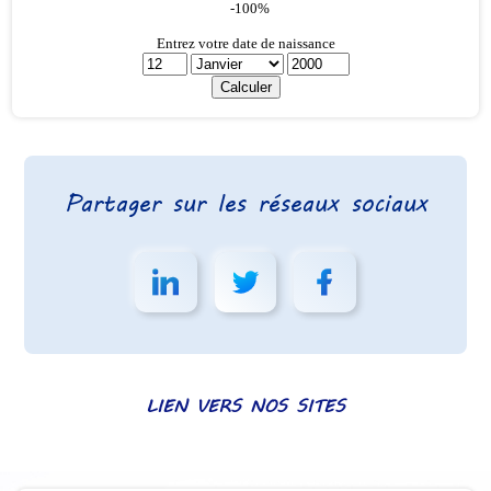
Partager sur les réseaux sociaux
LIEN VERS NOS SITES