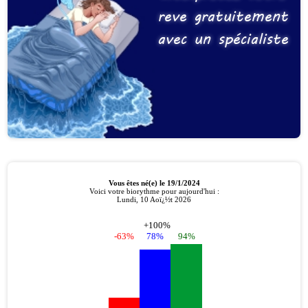
reve gratuitement
avec un spécialiste