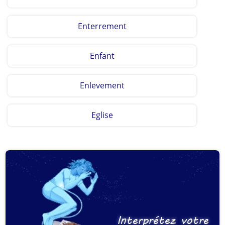
Enterrement
Enfant
Enlevement
Eglise
Interprétez votre