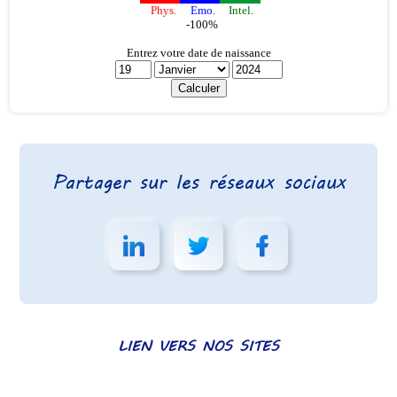
Partager sur les réseaux sociaux
LIEN VERS NOS SITES