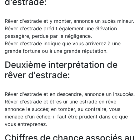
d'estrade:
Rêver d'estrade et y monter, annonce un sucés mineur.
Rêver d'estrade prédit également une élévation
passagère, perdue par la négligence.
Rêver d'estrade indique que vous arriverez à une
grande fortune ou à une grande réputation.
Deuxième interprétation de
rêver d'estrade:
Rêver d'estrade et en descendre, annonce un insuccès.
Rêver d'estrade et êtres ur une estrade en rêve
annonce le succès; en tomber, au contraire, vous
menace d'un échec; il faut être prudent dans ce que
vous entreprenez.
Chiffres de chance associés au