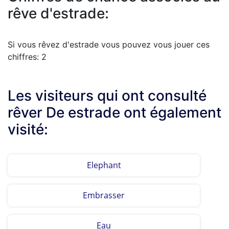
rêve d'estrade:
Si vous rêvez d'estrade vous pouvez vous jouer ces
chiffres: 2
Les visiteurs qui ont consulté
rêver De estrade ont également
visité:
Elephant
Embrasser
Eau