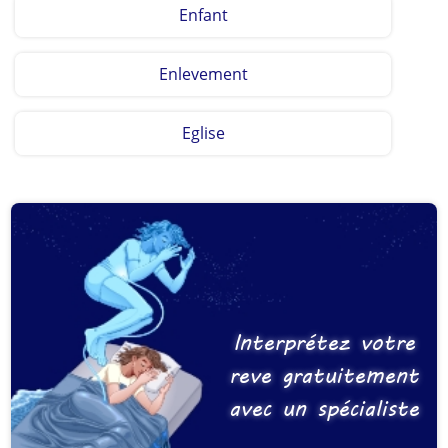
Enfant
Enlevement
Eglise
Interprétez votre
reve gratuitement
avec un spécialiste