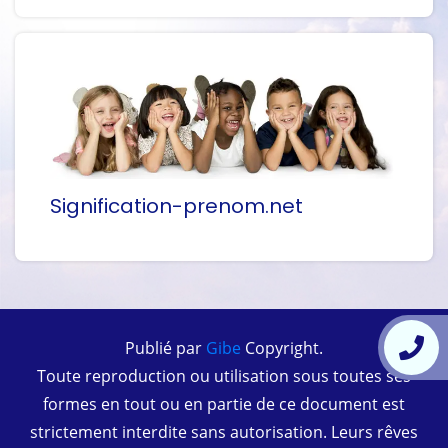
Signification-prenom.net
Publié par
Gibe
Copyright.
Toute reproduction ou utilisation sous toutes ses
formes en tout ou en partie de ce document est
strictement interdite sans autorisation. Leurs rêves