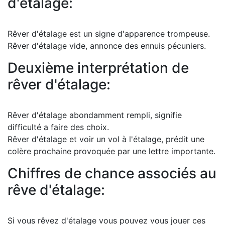
d'étalage:
Rêver d'étalage est un signe d'apparence trompeuse.
Rêver d'étalage vide, annonce des ennuis pécuniers.
Deuxième interprétation de
rêver d'étalage:
Rêver d'étalage abondamment rempli, signifie
difficulté a faire des choix.
Rêver d'étalage et voir un vol à l'étalage, prédit une
colère prochaine provoquée par une lettre importante.
Chiffres de chance associés au
rêve d'étalage:
Si vous rêvez d'étalage vous pouvez vous jouer ces