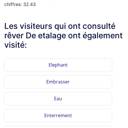
chiffres: 32.43
Les visiteurs qui ont consulté
rêver De etalage ont également
visité:
Elephant
Embrasser
Eau
Enterrement