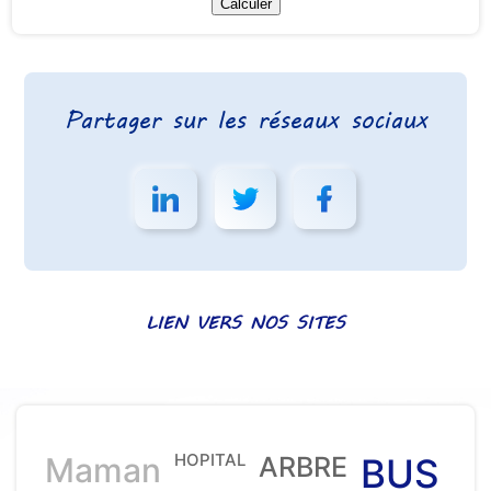
Partager sur les réseaux sociaux
LIEN VERS NOS SITES
HOPITAL
Maman
ARBRE
BUS