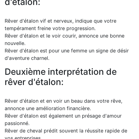
d'étalon:
Rêver d'étalon vif et nerveux, indique que votre
tempérament freine votre progression.
Rêver d'étalon et le voir courir, annonce une bonne
nouvelle.
Rêver d'étalon est pour une femme un signe de désir
d'aventure charnel.
Deuxième interprétation de
rêver d'étalon:
Rêver d'étalon et en voir un beau dans votre rêve,
annonce une amélioration financière.
Rêver d'étalon est également un présage d'amour
passionné.
Rêver de cheval prédit souvent la réussite rapide de
vos entreprises.