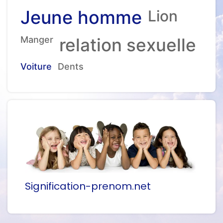
Jeune homme
Lion
Manger
relation sexuelle
Voiture
Dents
Signification-prenom.net