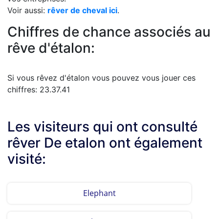
Voir aussi:
rêver de cheval ici
.
Chiffres de chance associés au
rêve d'étalon:
Si vous rêvez d'étalon vous pouvez vous jouer ces
chiffres: 23.37.41
Les visiteurs qui ont consulté
rêver De etalon ont également
visité:
Elephant