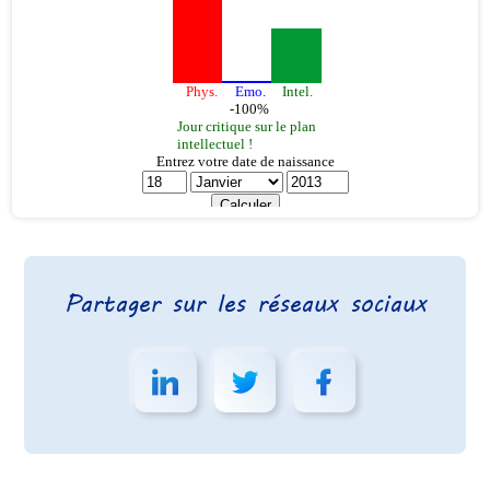
Partager sur les réseaux sociaux