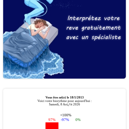
Interprétez votre
reve gratuitement
avec un spécialiste