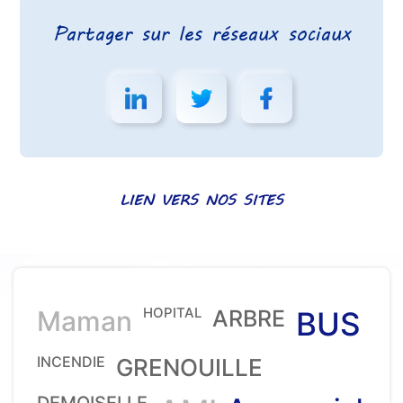
Partager sur les réseaux sociaux
LIEN VERS NOS SITES
HOPITAL
Maman
ARBRE
BUS
INCENDIE
GRENOUILLE
DEMOISELLE