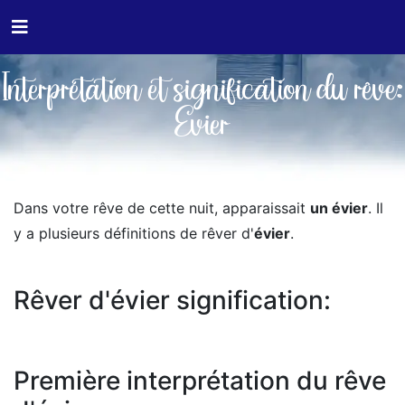
Interprétation et signification du rêve:
Evier
Dans votre rêve de cette nuit, apparaissait
un évier
. Il
y a plusieurs définitions de rêver d'
évier
.
Rêver d'évier signification:
Première interprétation du rêve