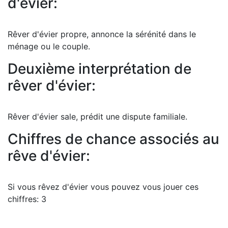
d'évier:
Rêver d'évier propre, annonce la sérénité dans le
ménage ou le couple.
Deuxième interprétation de
rêver d'évier:
Rêver d'évier sale, prédit une dispute familiale.
Chiffres de chance associés au
rêve d'évier:
Si vous rêvez d'évier vous pouvez vous jouer ces
chiffres: 3