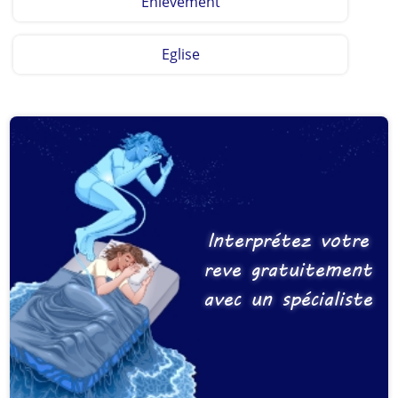
Enlevement
Eglise
Interprétez votre
reve gratuitement
avec un spécialiste