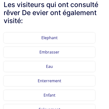
Les visiteurs qui ont consulté
rêver De evier ont également
visité:
Elephant
Embrasser
Eau
Enterrement
Enfant