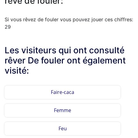
rêve de fouler:
Si vous rêvez de fouler vous pouvez jouer ces chiffres:
29
Les visiteurs qui ont consulté
rêver De fouler ont également
visité:
Faire-caca
Femme
Feu