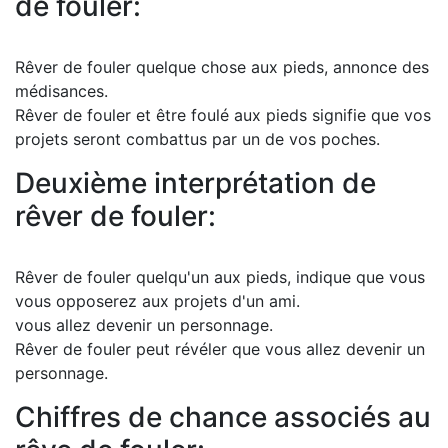
de fouler:
Rêver de fouler quelque chose aux pieds, annonce des
médisances.
Rêver de fouler et être foulé aux pieds signifie que vos
projets seront combattus par un de vos poches.
Deuxième interprétation de
rêver de fouler:
Rêver de fouler quelqu'un aux pieds, indique que vous
vous opposerez aux projets d'un ami.
vous allez devenir un personnage.
Rêver de fouler peut révéler que vous allez devenir un
personnage.
Chiffres de chance associés au