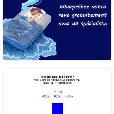
Interprétez votre
reve gratuitement
avec un spécialiste