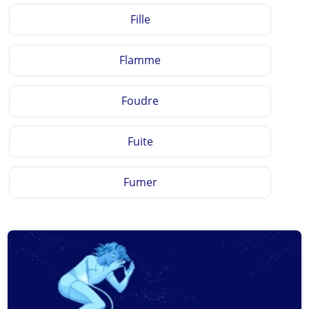
Fille
Flamme
Foudre
Fuite
Fumer