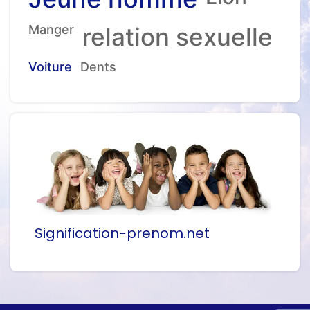
Manger
relation sexuelle
Voiture
Dents
Signification-prenom.net