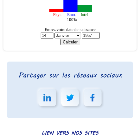
Partager sur les réseaux sociaux
LIEN VERS NOS SITES