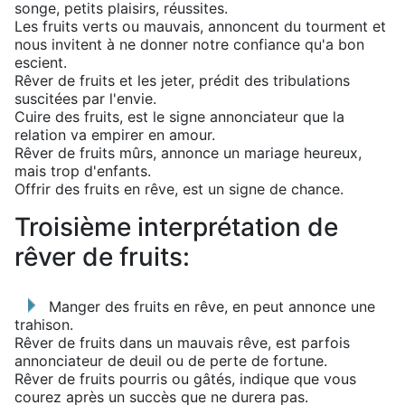
songe, petits plaisirs, réussites.
Les fruits verts ou mauvais, annoncent du tourment et
nous invitent à ne donner notre confiance qu'a bon
escient.
Rêver de fruits et les jeter, prédit des tribulations
suscitées par l'envie.
Cuire des fruits, est le signe annonciateur que la
relation va empirer en amour.
Rêver de fruits mûrs, annonce un mariage heureux,
mais trop d'enfants.
Offrir des fruits en rêve, est un signe de chance.
Troisième interprétation de
rêver de fruits:
Manger des fruits en rêve, en peut annonce une
trahison.
Rêver de fruits dans un mauvais rêve, est parfois
annonciateur de deuil ou de perte de fortune.
Rêver de fruits pourris ou gâtés, indique que vous
courez après un succès que ne durera pas.