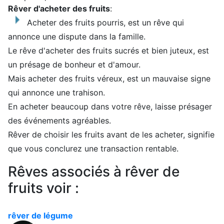
Rêver d'acheter des fruits
:
Acheter des fruits pourris, est un rêve qui
annonce une dispute dans la famille.
Le rêve d'acheter des fruits sucrés et bien juteux, est
un présage de bonheur et d'amour.
Mais acheter des fruits véreux, est un mauvaise signe
qui annonce une trahison.
En acheter beaucoup dans votre rêve, laisse présager
des événements agréables.
Rêver de choisir les fruits avant de les acheter, signifie
que vous conclurez une transaction rentable.
Rêves associés à rêver de
fruits voir :
rêver de légume