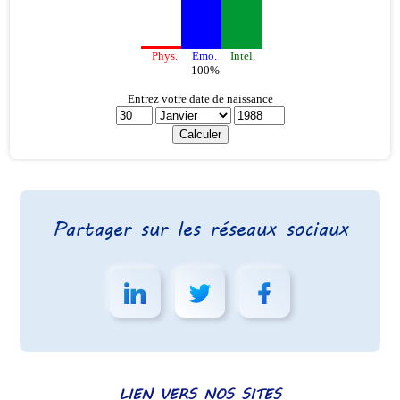
Partager sur les réseaux sociaux
LIEN VERS NOS SITES