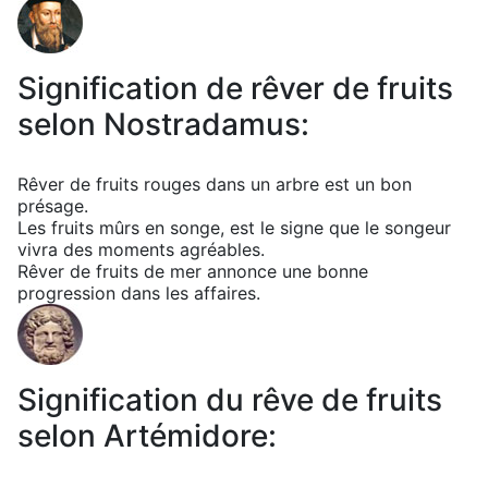
Signification de rêver de fruits
selon Nostradamus:
Rêver de fruits rouges dans un arbre est un bon
présage.
Les fruits mûrs en songe, est le signe que le songeur
vivra des moments agréables.
Rêver de fruits de mer annonce une bonne
progression dans les affaires.
Signification du rêve de fruits
selon Artémidore: