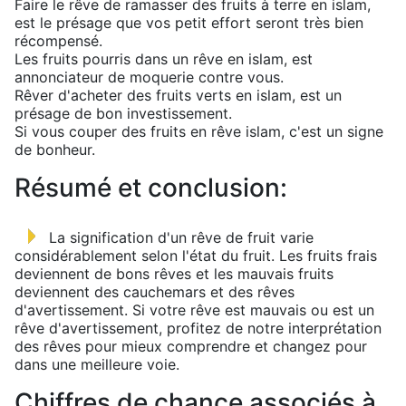
Faire le rêve de ramasser des fruits à terre en islam,
est le présage que vos petit effort seront très bien
récompensé.
Les fruits pourris dans un rêve en islam, est
annonciateur de moquerie contre vous.
Rêver d'acheter des fruits verts en islam, est un
présage de bon investissement.
Si vous couper des fruits en rêve islam, c'est un signe
de bonheur.
Résumé et conclusion:
La signification d'un rêve de fruit varie
considérablement selon l'état du fruit. Les fruits frais
deviennent de bons rêves et les mauvais fruits
deviennent des cauchemars et des rêves
d'avertissement. Si votre rêve est mauvais ou est un
rêve d'avertissement, profitez de notre interprétation
des rêves pour mieux comprendre et changez pour
dans une meilleure voie.
Chiffres de chance associés à