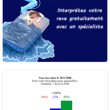
Interprétez votre
reve gratuitement
avec un spécialiste