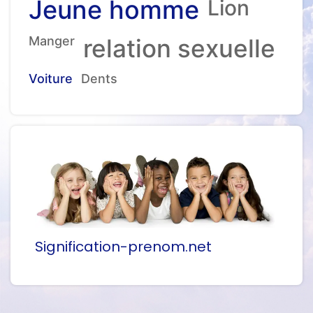
Jeune homme
Lion
Manger
relation sexuelle
Voiture
Dents
Signification-prenom.net