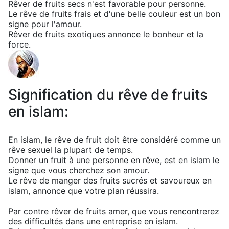
Rêver de fruits secs n'est favorable pour personne.
Le rêve de fruits frais et d'une belle couleur est un bon
signe pour l'amour.
Rêver de fruits exotiques annonce le bonheur et la
force.
Signification du rêve de fruits
en islam:
En islam, le rêve de fruit doit être considéré comme un
rêve sexuel la plupart de temps.
Donner un fruit à une personne en rêve, est en islam le
signe que vous cherchez son amour.
Le rêve de manger des fruits sucrés et savoureux en
islam, annonce que votre plan réussira.
Par contre rêver de fruits amer, que vous rencontrerez
des difficultés dans une entreprise en islam.