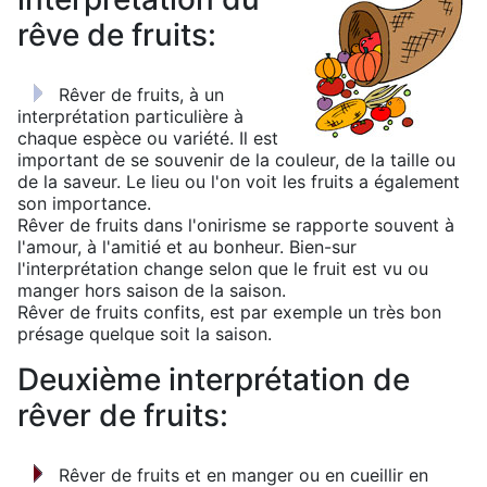
rêve de fruits:
Rêver de fruits, à un
interprétation particulière à
chaque espèce ou variété. Il est
important de se souvenir de la couleur, de la taille ou
de la saveur. Le lieu ou l'on voit les fruits a également
son importance.
Rêver de fruits dans l'onirisme se rapporte souvent à
l'amour, à l'amitié et au bonheur. Bien-sur
l'interprétation change selon que le fruit est vu ou
manger hors saison de la saison.
Rêver de fruits confits, est par exemple un très bon
présage quelque soit la saison.
Deuxième interprétation de
rêver de fruits:
Rêver de fruits et en manger ou en cueillir en