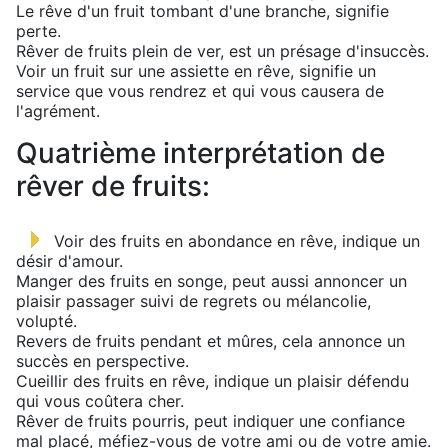
Le rêve d'un fruit tombant d'une branche, signifie
perte.
Rêver de fruits plein de ver, est un présage d'insuccès.
Voir un fruit sur une assiette en rêve, signifie un
service que vous rendrez et qui vous causera de
l'agrément.
Quatrième interprétation de
rêver de fruits:
Voir des fruits en abondance en rêve, indique un
désir d'amour.
Manger des fruits en songe, peut aussi annoncer un
plaisir passager suivi de regrets ou mélancolie,
volupté.
Revers de fruits pendant et mûres, cela annonce un
succès en perspective.
Cueillir des fruits en rêve, indique un plaisir défendu
qui vous coûtera cher.
Rêver de fruits pourris, peut indiquer une confiance
mal placé, méfiez-vous de votre ami ou de votre amie.