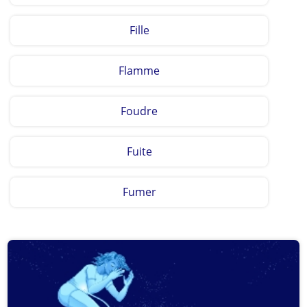
Fille
Flamme
Foudre
Fuite
Fumer