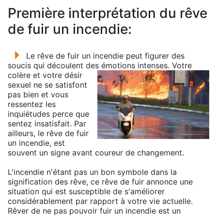
Première interprétation du rêve
de fuir un incendie:
Le rêve de fuir un incendie peut figurer des
soucis qui découlent des émotions intenses.
Votre
colère et votre désir
sexuel ne se satisfont
pas bien et vous
ressentez les
inquiétudes perce que
sentez insatisfait. Par
ailleurs, le rêve de fuir
un incendie, est
souvent un signe avant coureur de changement.
L'incendie n'étant pas un bon symbole dans la
signification des rêve, ce rêve de fuir annonce une
situation qui est susceptible de s'améliorer
considérablement par rapport à votre vie actuelle.
Rêver de ne pas pouvoir fuir un incendie est un