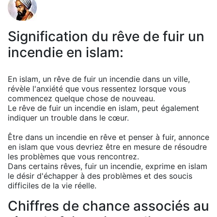
Signification du rêve de fuir un
incendie en islam:
En islam, un rêve de fuir un incendie dans un ville,
révèle l'anxiété que vous ressentez lorsque vous
commencez quelque chose de nouveau.
Le rêve de fuir un incendie en islam, peut également
indiquer un trouble dans le cœur.
Être dans un incendie en rêve et penser à fuir, annonce
en islam que vous devriez être en mesure de résoudre
les problèmes que vous rencontrez.
Dans certains rêves, fuir un incendie, exprime en islam
le désir d'échapper à des problèmes et des soucis
difficiles de la vie réelle.
Chiffres de chance associés au