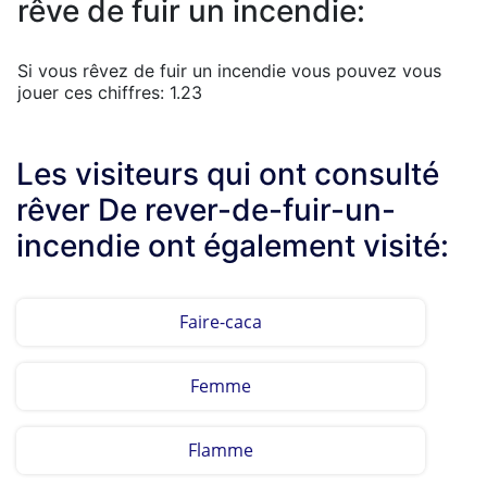
rêve de fuir un incendie:
Si vous rêvez de fuir un incendie vous pouvez vous
jouer ces chiffres: 1.23
Les visiteurs qui ont consulté
rêver De rever-de-fuir-un-
incendie ont également visité:
Faire-caca
Femme
Flamme