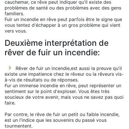
cauchemar, ce rêve peut indiquer qu'il existe des
problèmes de santé ou des problèmes avec des gens
familiers.
Fuir un incendie en rêve peut parfois être le signe que
vous tentez d'échapper à un gros problème qui vient
vers vous.
Deuxième interprétation de
rêver de fuir un incendie:
Rêver de fuir un incendie,est aussi la preuve qu'il
existe une impatience chez le rêveur ou la rêveurs vis-
à-vis de résultats ou de réponses.
Fur un immense incendie en rêve, peut représenter un
sentiment sur le point d'exploser. Vous êtes très
soucieux de votre avenir, mais vous ne savez pas quoi
faire.
Par contre, le rêve de fuir un petit ou faible incendie,
est un l'indice que les souvenirs du passé vous
tourmentent.