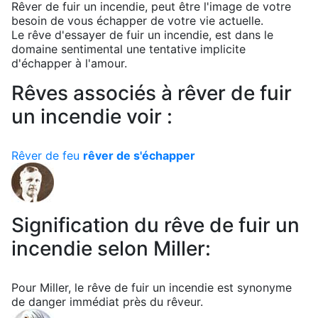
Rêver de fuir un incendie, peut être l'image de votre
besoin de vous échapper de votre vie actuelle.
Le rêve d'essayer de fuir un incendie, est dans le
domaine sentimental une tentative implicite
d'échapper à l'amour.
Rêves associés à rêver de fuir
un incendie voir :
Rêver de feu
rêver de s'échapper
Signification du rêve de fuir un
incendie selon Miller:
Pour Miller, le rêve de fuir un incendie est synonyme
de danger immédiat près du rêveur.