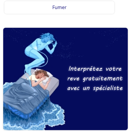
Fumer
Interprétez votre
reve gratuitement
avec un spécialiste