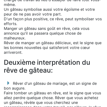
même.
Un gâteau symbolise aussi votre égoïsme et votre
peur de ne pas avoir votre part.
D'un façon plus positive, ce rêve, peut symboliser vos
efforts.
Manger un gâteau sans goût en rêve, cela vous
annonce qu'il se passera quelque chose de
malheureux.
Rêver de manger un gâteau délicieux, est le signe que
les bonnes nouvelles qui satisferont votre cœur
arriveront.
Deuxième interprétation du
rêve de gâteau:
Rêver d'un gâteau de mariage, est un signe de
bon augure.
Faire tomber un gâteau en rêve, est le signe que vous
allez perdre quelque chose. Rêver que vous achetez
un gâteau, révèle que vous cherchez une