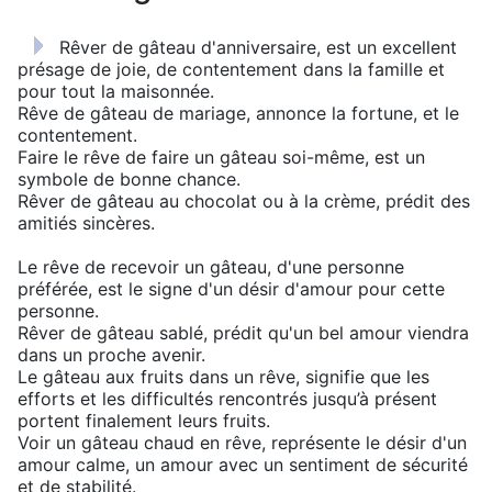
Rêver de gâteau d'anniversaire, est un excellent
présage de joie, de contentement dans la famille et
pour tout la maisonnée.
Rêve de gâteau de mariage, annonce la fortune, et le
contentement.
Faire le rêve de faire un gâteau soi-même, est un
symbole de bonne chance.
Rêver de gâteau au chocolat ou à la crème, prédit des
amitiés sincères.
Le rêve de recevoir un gâteau, d'une personne
préférée, est le signe d'un désir d'amour pour cette
personne.
Rêver de gâteau sablé, prédit qu'un bel amour viendra
dans un proche avenir.
Le gâteau aux fruits dans un rêve, signifie que les
efforts et les difficultés rencontrés jusqu’à présent
portent finalement leurs fruits.
Voir un gâteau chaud en rêve, représente le désir d'un
amour calme, ​​un amour avec un sentiment de sécurité
et de stabilité.