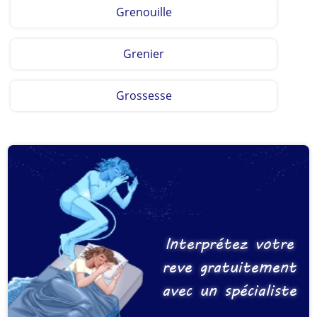
Grenouille
Grenier
Grossesse
Interprétez votre
reve gratuitement
avec un spécialiste