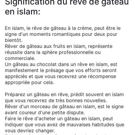
Signification du rêve de gâteau
en islam:
En islam, le rêve de gâteau à la crème, peut être le
signe d'un moments romantiques pour deux pour
bientôt.
Rêver de gâteau aux fruits en islam, représente
réussite dans la sphère professionnelle ou
commerciale.
Un gâteau au chocolat dans un rêve en islam, est
manifestement le présage que vos efforts seront
appréciés et que vous recevrez une récompense
appropriée pour cela.
Préparez un gâteau en rêve, prédit souvent en islam
que vous recevrez de très bonnes nouvelles.
Rêver d'un morceau de gâteau en islam, est le signe
avant coureur d'une petite dispute.
Faire le rêve d'acheter un gâteau en islam, peut
indiquer que vous avez de mauvaises habitudes que
vous devriez changer.