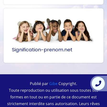
Signification-prenom.net
Publié par
Gibe
Copyright.
Toute reproduction ou utilisation sous toutes ses
formes en tout ou en partie de ce document est
strictement interdite sans autorisation. Leurs rêves