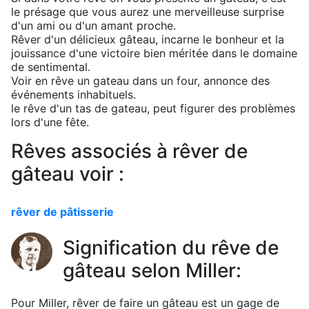
le présage que vous aurez une merveilleuse surprise
d'un ami ou d'un amant proche.
Rêver d'un délicieux gâteau, incarne le bonheur et la
jouissance d'une victoire bien méritée dans le domaine
de sentimental.
Voir en rêve un gateau dans un four, annonce des
événements inhabituels.
le rêve d'un tas de gateau, peut figurer des problèmes
lors d'une fête.
Rêves associés à rêver de
gâteau voir :
rêver de pâtisserie
Signification du rêve de
gâteau selon Miller:
Pour Miller, rêver de faire un gâteau est un gage de