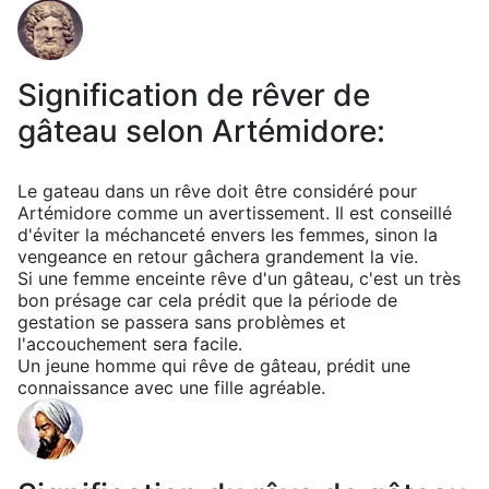
Signification de rêver de
gâteau selon Artémidore:
Le gateau dans un rêve doit être considéré pour
Artémidore comme un avertissement. Il est conseillé
d'éviter la méchanceté envers les femmes, sinon la
vengeance en retour gâchera grandement la vie.
Si une femme enceinte rêve d'un gâteau, c'est un très
bon présage car cela prédit que la période de
gestation se passera sans problèmes et
l'accouchement sera facile.
Un jeune homme qui rêve de gâteau, prédit une
connaissance avec une fille agréable.