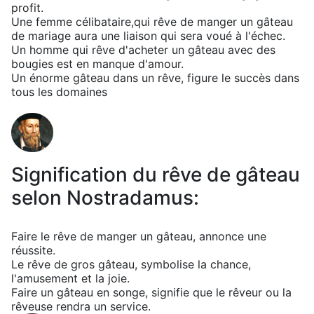
profit.
Une femme célibataire,qui rêve de manger un gâteau
de mariage aura une liaison qui sera voué à l'échec.
Un homme qui rêve d'acheter un gâteau avec des
bougies est en manque d'amour.
Un énorme gâteau dans un rêve, figure le succès dans
tous les domaines
Signification du rêve de gâteau
selon Nostradamus:
Faire le rêve de manger un gâteau, annonce une
réussite.
Le rêve de gros gâteau, symbolise la chance,
l'amusement et la joie.
Faire un gâteau en songe, signifie que le rêveur ou la
rêveuse rendra un service.