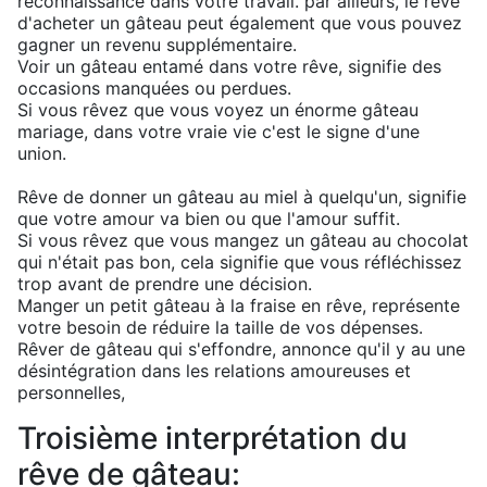
reconnaissance dans votre travail. par ailleurs, le rêve
d'acheter un gâteau peut également que vous pouvez
gagner un revenu supplémentaire.
Voir un gâteau entamé dans votre rêve, signifie des
occasions manquées ou perdues.
Si vous rêvez que vous voyez un énorme gâteau
mariage, dans votre vraie vie c'est le signe d'une
union.
Rêve de donner un gâteau au miel à quelqu'un, signifie
que votre amour va bien ou que l'amour suffit.
Si vous rêvez que vous mangez un gâteau au chocolat
qui n'était pas bon, cela signifie que vous réfléchissez
trop avant de prendre une décision.
Manger un petit gâteau à la fraise en rêve, représente
votre besoin de réduire la taille de vos dépenses.
Rêver de gâteau qui s'effondre, annonce qu'il y au une
désintégration dans les relations amoureuses et
personnelles,
Troisième interprétation du
rêve de gâteau: