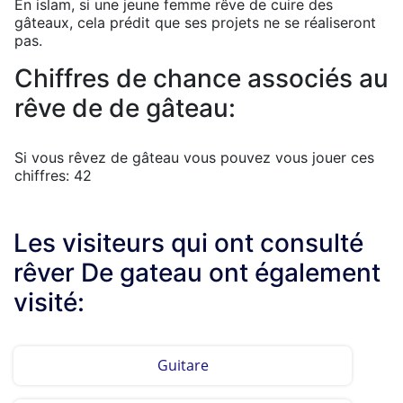
En islam, si une jeune femme rêve de cuire des
gâteaux, cela prédit que ses projets ne se réaliseront
pas.
Chiffres de chance associés au
rêve de de gâteau:
Si vous rêvez de gâteau vous pouvez vous jouer ces
chiffres: 42
Les visiteurs qui ont consulté
rêver De gateau ont également
visité:
Guitare