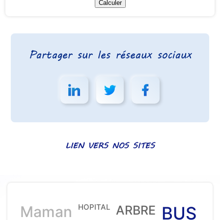
Partager sur les réseaux sociaux
LIEN VERS NOS SITES
HOPITAL
Maman
ARBRE
BUS