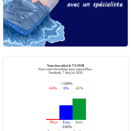
avec un spécialiste