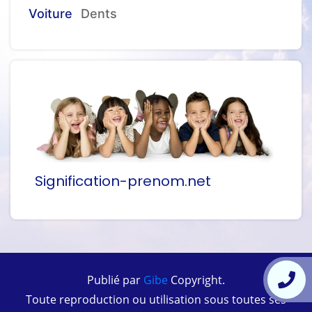
Voiture
Dents
Signification-prenom.net
Publié par
Gibe
Copyright.
Toute reproduction ou utilisation sous toutes ses