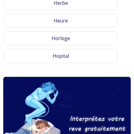
Herbe
Heure
Horloge
Hopital
Interprétez votre
reve gratuitement