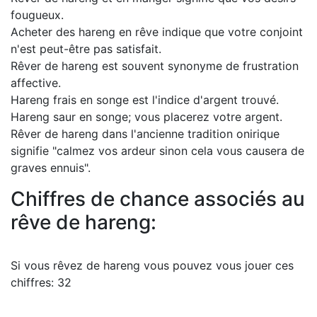
fougueux.
Acheter des hareng en rêve indique que votre conjoint
n'est peut-être pas satisfait.
Rêver de hareng est souvent synonyme de frustration
affective.
Hareng frais en songe est l'indice d'argent trouvé.
Hareng saur en songe; vous placerez votre argent.
Rêver de hareng dans l'ancienne tradition onirique
signifie "calmez vos ardeur sinon cela vous causera de
graves ennuis".
Chiffres de chance associés au
rêve de hareng:
Si vous rêvez de hareng vous pouvez vous jouer ces
chiffres: 32