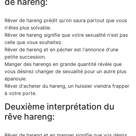
de hareng:
Rêver de hareng prédit qu'on saura partout que vous
n'êtes plus solvable.
Rêver de hareng signifie que votre sexualité n'est pas
celle que vous souhaitez.
Rêver de hareng et en pécher est l'annonce d'une
petite succession.
Manger des harengs en grande quantité révèle que
vous désirez changer de sexualité pour un autre plus
épanouie.
Rêver d'acheter du hareng, un huissier viendra frapper
à votre porte.
Deuxième interprétation du
rêve hareng:
Rêver de hareng et en manger signifie que vos désirs