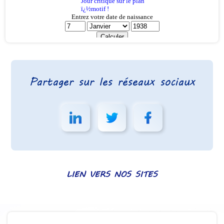
Partager sur les réseaux sociaux
LIEN VERS NOS SITES