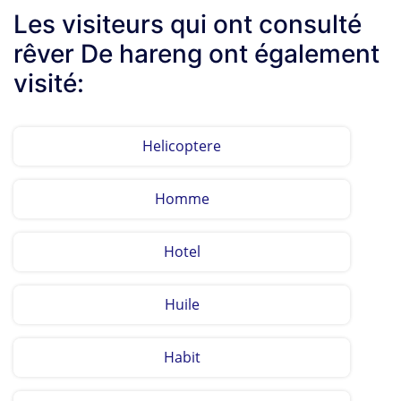
Les visiteurs qui ont consulté
rêver De hareng ont également
visité:
Helicoptere
Homme
Hotel
Huile
Habit