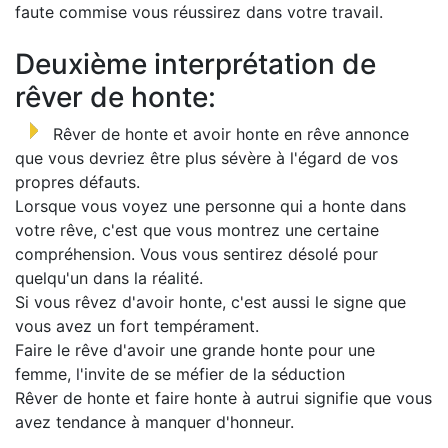
faute commise vous réussirez dans votre travail.
Deuxième interprétation de
rêver de honte:
Rêver de honte et avoir honte en rêve annonce
que vous devriez être plus sévère à l'égard de vos
propres défauts.
Lorsque vous voyez une personne qui a honte dans
votre rêve, c'est que vous montrez une certaine
compréhension. Vous vous sentirez désolé pour
quelqu'un dans la réalité.
Si vous rêvez d'avoir honte, c'est aussi le signe que
vous avez un fort tempérament.
Faire le rêve d'avoir une grande honte pour une
femme, l'invite de se méfier de la séduction
Rêver de honte et faire honte à autrui signifie que vous
avez tendance à manquer d'honneur.