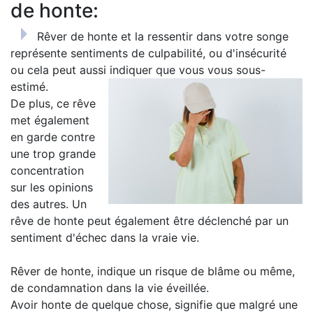
de honte:
Rêver de honte et la ressentir dans votre songe
représente sentiments de culpabilité, ou d'insécurité
ou cela peut aussi indiquer que vous vous sous-
estimé.
De plus, ce rêve
met également
en garde contre
une trop grande
concentration
sur les opinions
des autres. Un
rêve de honte peut également être déclenché par un
sentiment d'échec dans la vraie vie.
Rêver de honte, indique un risque de blâme ou même,
de condamnation dans la vie éveillée.
Avoir honte de quelque chose, signifie que malgré une