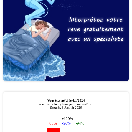
Interprétez votre
reve gratuitement
avec un spécialiste