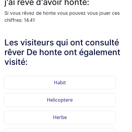
j'ai rêvé d'avoir honte:
Si vous rêvez de honte vous pouvez vous jouer ces
chiffres: 14.41
Les visiteurs qui ont consulté
rêver De honte ont également
visité:
Habit
Helicoptere
Herbe