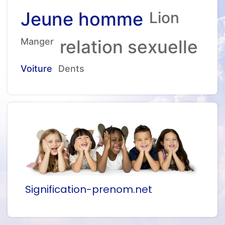
Jeune homme
Lion
Manger
relation sexuelle
Voiture
Dents
Signification-prenom.net