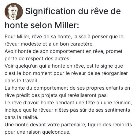
Signification du rêve de
honte selon Miller:
Pour Miller, rêve de sa honte, laisse à penser que le
rêveur modeste et a un bon caractère.
Avoir honte de son comportement en rêve, promet
perte de respect des autres.
Voir quelqu'un qui à honte en rêve, est le signe que
c'est le bon moment pour le rêveur de se réorganiser
dans le travail.
La honte du comportement de ses propres enfants en
rêve prédit des projets qui reréaliseront pas.
Le rêve d'avoir honte pendant une fête ou une réunion,
indique que le rêveur n'êtes pas sûr de ses sentiments
dans la réalité.
Une honte devant votre partenaire, figure des remords
pour une raison quelconque.