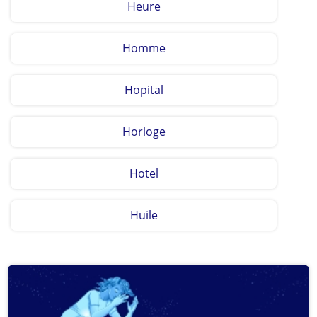
Heure
Homme
Hopital
Horloge
Hotel
Huile