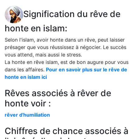
Signification du rêve de
honte en islam:
Selon l'islam, avoir honte dans un rêve, peut laisser
présager que vous réussissez à négocier. Le succès
vous attend, mais aussi le stress.
La honte en rêve islam, est de bon augure pour vous
dans les affaires.
Pour en savoir plus sur le rêve de
honte en islam ici
Rêves associés à rêver de
honte voir :
rêver d'humiliation
Chiffres de chance associés à