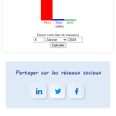
Partager sur les réseaux sociaux