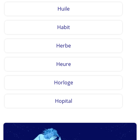
Huile
Habit
Herbe
Heure
Horloge
Hopital