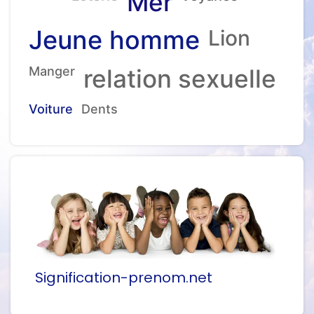
Mer
Jeune homme
Lion
Manger
relation sexuelle
Voiture
Dents
Signification-prenom.net