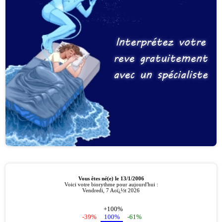
Interprétez votre
reve gratuitement
avec un spécialiste