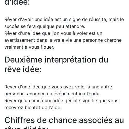
d'idée:
Rêver d'avoir une idée est un signe de réussite, mais le
succès se fera quelque peu attendre.
Rêver d'une idée que l'on vous à voler est un
avertissement dans la vraie vie une personne cherche
vraiment à vous flouer.
Deuxième interprétation du
rêve idée:
Rêver d'une idée que vous avez voler à une autre
personne, annonce un événement inattendu.
Rêver qu'un ami à une idée géniale signifie que vous
recevrez bientôt de l'aide.
Chiffres de chance associés au