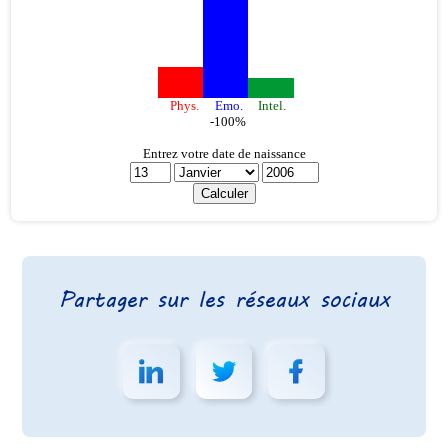
Partager sur les réseaux sociaux