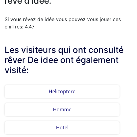
rêve d'idée:
Si vous rêvez de idée vous pouvez vous jouer ces
chiffres: 4.47
Les visiteurs qui ont consulté
rêver De idee ont également
visité:
Helicoptere
Homme
Hotel