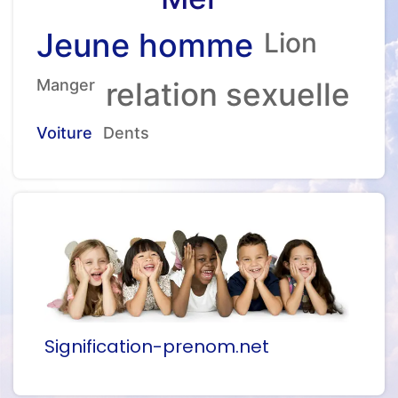
Jeune homme
Lion
Manger
relation sexuelle
Voiture
Dents
Signification-prenom.net