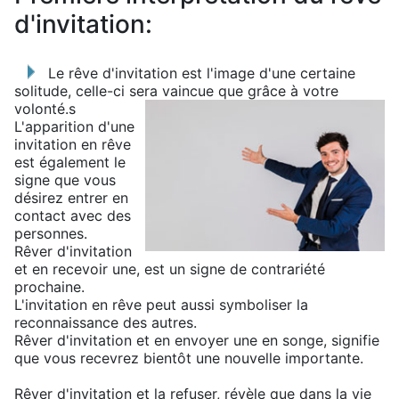
d'invitation:
Le rêve d'invitation est l'image d'une certaine
solitude, celle-ci sera vaincue que grâce à votre
volonté.
s
L'apparition d'une
invitation en rêve
est également le
signe que vous
désirez entrer en
contact avec des
personnes.
Rêver d'invitation
et en recevoir une, est un signe de contrariété
prochaine.
L'invitation en rêve peut aussi symboliser la
reconnaissance des autres.
Rêver d'invitation et en envoyer une en songe, signifie
que vous recevrez bientôt une nouvelle importante.
Rêver d'invitation et la refuser, révèle que dans la vie