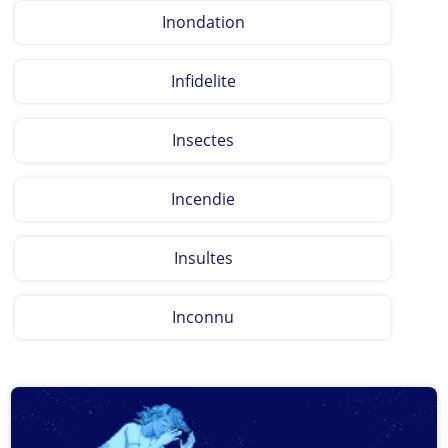
Inondation
Infidelite
Insectes
Incendie
Insultes
Inconnu