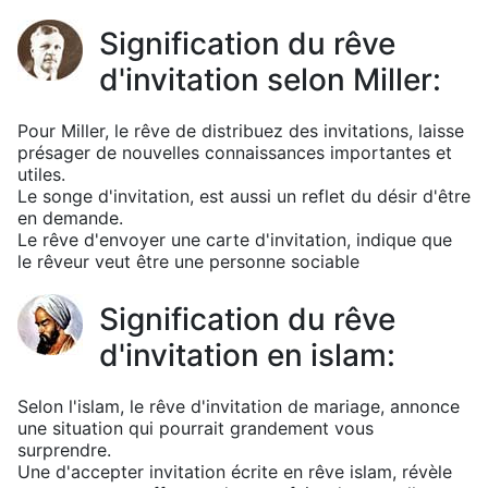
Signification du rêve
d'invitation selon Miller:
Pour Miller, le rêve de distribuez des invitations, laisse
présager de nouvelles connaissances importantes et
utiles.
Le songe d'invitation, est aussi un reflet du désir d'être
en demande.
Le rêve d'envoyer une carte d'invitation, indique que
le rêveur veut être une personne sociable
Signification du rêve
d'invitation en islam:
Selon l'islam, le rêve d'invitation de mariage, annonce
une situation qui pourrait grandement vous
surprendre.
Une d'accepter invitation écrite en rêve islam, révèle