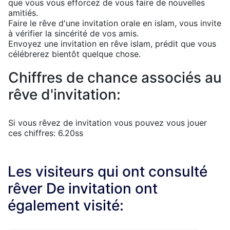
que vous vous efforcez de vous faire de nouvelles
amitiés.
Faire le rêve d'une invitation orale en islam, vous invite
à vérifier la sincérité de vos amis.
Envoyez une invitation en rêve islam, prédit que vous
célébrerez bientôt quelque chose.
Chiffres de chance associés au
rêve d'invitation:
Si vous rêvez de invitation vous pouvez vous jouer
ces chiffres: 6.20ss
Les visiteurs qui ont consulté
rêver De invitation ont
également visité: