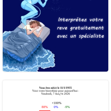
Interprétez votre
reve gratuitement
avec un spécialiste