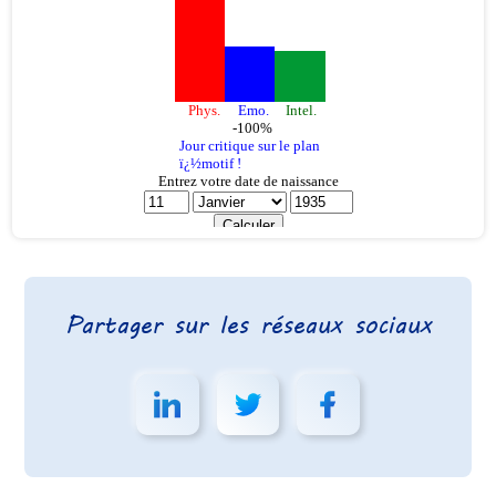
Partager sur les réseaux sociaux