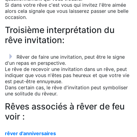
Si dans votre rêve c'est vous qui invitez l'être aimée
alors cela signale que vous laisserez passer une belle
occasion.
Troisième interprétation du
rêve invitation:
Rêver de faire une invitation, peut être le signe
d'un repas en perspective.
Le rêve de recevoir une invitation dans un rêve, peut
indiquer que vous n'êtes pas heureux et que votre vie
est peut-être ennuyeuse.
Dans certain cas, le rêve d'invitation peut symboliser
une solitude du rêveur.
Rêves associés à rêver de feu
voir :
rêver d'anniversaires