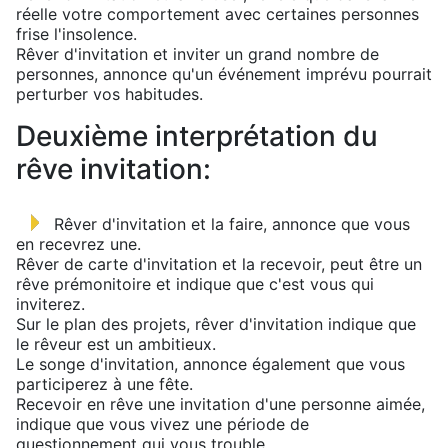
réelle votre comportement avec certaines personnes
frise l'insolence.
Rêver d'invitation et inviter un grand nombre de
personnes, annonce qu'un événement imprévu pourrait
perturber vos habitudes.
Deuxième interprétation du
rêve invitation:
Rêver d'invitation et la faire, annonce que vous
en recevrez une.
Rêver de carte d'invitation et la recevoir, peut être un
rêve prémonitoire et indique que c'est vous qui
inviterez.
Sur le plan des projets, rêver d'invitation indique que
le rêveur est un ambitieux.
Le songe d'invitation, annonce également que vous
participerez à une fête.
Recevoir en rêve une invitation d'une personne aimée,
indique que vous vivez une période de
questionnement qui vous trouble.