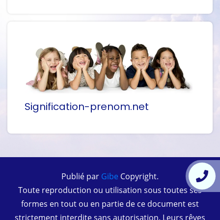
Signification-prenom.net
Publié par
Gibe
Copyright.
Toute reproduction ou utilisation sous toutes ses
formes en tout ou en partie de ce document est
strictement interdite sans autorisation. Leurs rêves