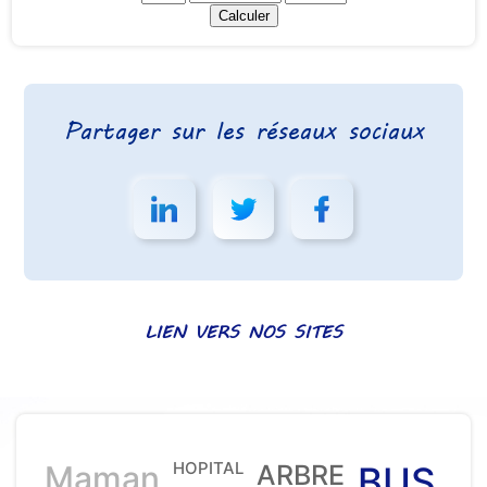
Partager sur les réseaux sociaux
LIEN VERS NOS SITES
HOPITAL
Maman
ARBRE
BUS