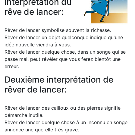
interprétation du
rêve de lancer:
Rêver de lancer symbolise souvent la richesse.
Rêver de lancer un objet quelconque indique qu'une
idée nouvelle viendra à vous.
Rêver de lancer quelque chose, dans un songe qui se
passe mal, peut révéler que vous ferez bientôt une
erreur.
Deuxième interprétation de
rêver de lancer:
Rêver de lancer des cailloux ou des pierres signifie
démarche inutile.
Rêver de lancer quelque chose à un inconnu en songe
annonce une querelle très grave.