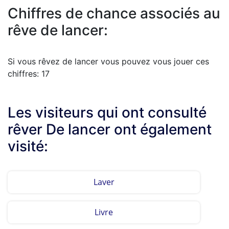
Chiffres de chance associés au
rêve de lancer:
Si vous rêvez de lancer vous pouvez vous jouer ces
chiffres: 17
Les visiteurs qui ont consulté
rêver De lancer ont également
visité:
Laver
Livre