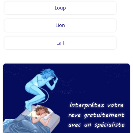
Loup
Lion
Lait
Interprétez votre
reve gratuitement
avec un spécialiste