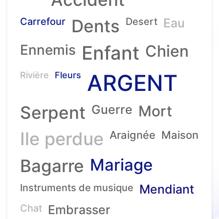
Carrefour
Dents
Desert
Eau
Ennemis
Enfant
Chien
ARGENT
Rivière
Fleurs
Serpent
Guerre
Mort
Ile perdue
Araignée
Maison
Mariage
Bagarre
Instruments de musique
Mendiant
Chat
Embrasser