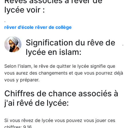
Rêves associés à rêver de
lycée voir :
.
rêver d'école
rêver de collège
Signification du rêve de
.
lycée en islam:
Selon l'islam, le rêve de quitter le lycée signifie que
vous aurez des changements et que vous pourrez déjà
vous y préparer.
Chiffres de chance associés à
j'ai rêvé de lycée:
Si vous rêvez de lycée vous pouvez vous jouer ces
chiffres: 9.16