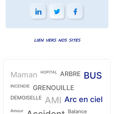
LIEN VERS NOS SITES
HOPITAL
Maman
ARBRE
BUS
INCENDIE
GRENOUILLE
DEMOISELLE
AMI
Arc en ciel
Amour
Accident
Balance