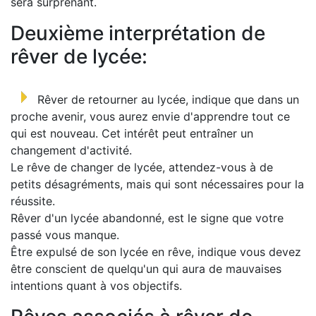
sera surprenant.
Deuxième interprétation de
rêver de lycée:
Rêver de retourner au lycée, indique que dans un
proche avenir, vous aurez envie d'apprendre tout ce
qui est nouveau. Cet intérêt peut entraîner un
changement d'activité.
Le rêve de changer de lycée, attendez-vous à de
petits désagréments, mais qui sont nécessaires pour la
réussite.
Rêver d'un lycée abandonné, est le signe que votre
passé vous manque.
Être expulsé de son lycée en rêve, indique vous devez
être conscient de quelqu'un qui aura de mauvaises
intentions quant à vos objectifs.