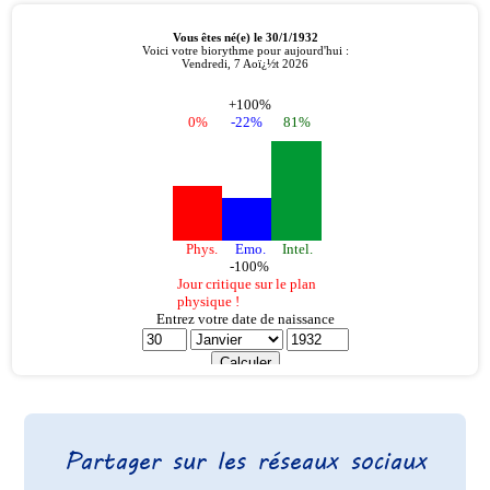
Partager sur les réseaux sociaux