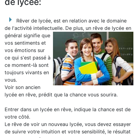
de lycée:
Rêver de lycée, est en relation avec le domaine
de l'activité intellectuelle.
De plus, un rêve de lycée en
général signifie que
vos sentiments et
vos émotions sur
ce qui s'est passé à
ce moment-là sont
toujours vivants en
vous.
Voir son ancien
lycée en rêve, prédit que la chance vous sourira.
Entrer dans un lycée en rêve, indique la chance est de
votre côté.
Le rêve de voir un nouveau lycée, vous devez essayer
de suivre votre intuition et votre sensibilité, le résultat