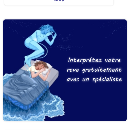
Interprétez votre
reve gratuitement
avec un spécialiste