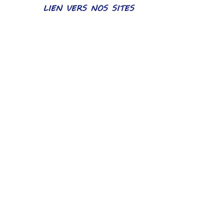
LIEN VERS NOS SITES