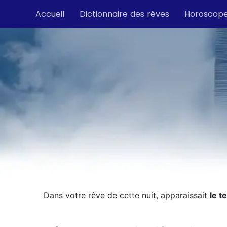
Accueil
Dictionnaire des rêves
Horoscop
Dans votre rêve de cette nuit, apparaissait
le t