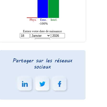
Partager sur les réseaux
sociaux