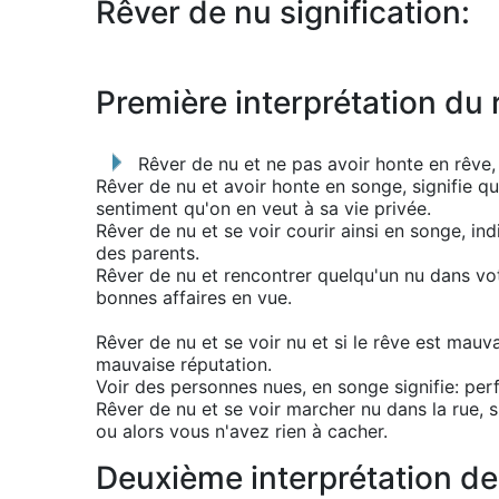
Rêver de nu signification:
Première interprétation du 
Rêver de nu et ne pas avoir honte en rêve,
Rêver de nu et avoir honte en songe, signifie qu
sentiment qu'on en veut à sa vie privée.
Rêver de nu et se voir courir ainsi en songe, in
des parents.
Rêver de nu et rencontrer quelqu'un nu dans vot
bonnes affaires en vue.
Rêver de nu et se voir nu et si le rêve est mauva
mauvaise réputation.
Voir des personnes nues, en songe signifie: pe
Rêver de nu et se voir marcher nu dans la rue, s
ou alors vous n'avez rien à cacher.
Deuxième interprétation de