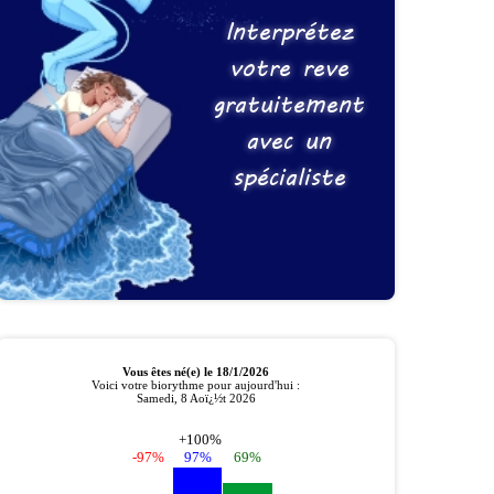
Interprétez
votre reve
gratuitement
avec un
spécialiste