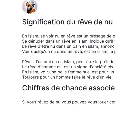
Signification du rêve de nu
En islam, se voir nu en rêve est un présage de 
Se dénuder dans un rêve en islam, indique qu'il 
Le rêve d'être nu dans un bain en islam, annonc
Voir quelqu'un nu dans un rêve, est en islam, le
Rêver d'un ami nu en islam, peut être le prélud
Le rêve d'homme nu, est un signe d'anxiété chez
En islam, voir une belle femme nue, est pour u
Toujours pour un homme faire le rêve d'un vieill
Chiffres de chance associé
Si vous rêvez de nu vous pouvez vous jouer ces