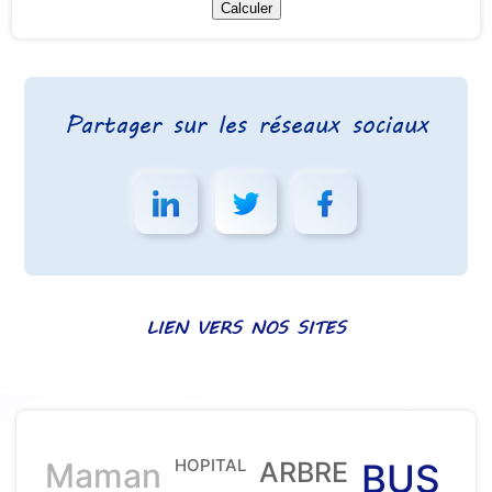
Partager sur les réseaux sociaux
LIEN VERS NOS SITES
HOPITAL
Maman
ARBRE
BUS