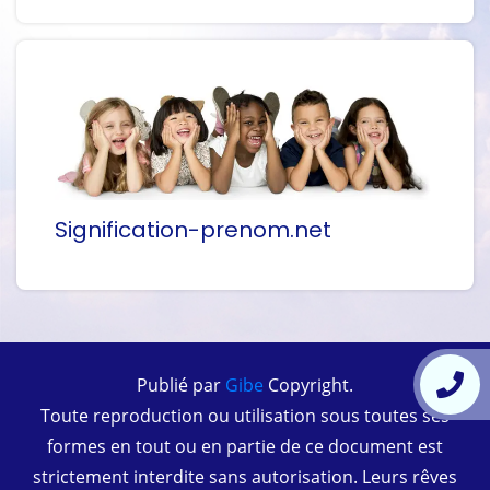
Signification-prenom.net
Publié par
Gibe
Copyright.
Toute reproduction ou utilisation sous toutes ses
formes en tout ou en partie de ce document est
strictement interdite sans autorisation. Leurs rêves