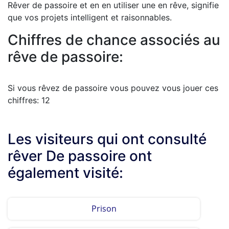
Rêver de passoire et en en utiliser une en rêve, signifie
que vos projets intelligent et raisonnables.
Chiffres de chance associés au
rêve de passoire:
Si vous rêvez de passoire vous pouvez vous jouer ces
chiffres: 12
Les visiteurs qui ont consulté
rêver De passoire ont
également visité:
Prison