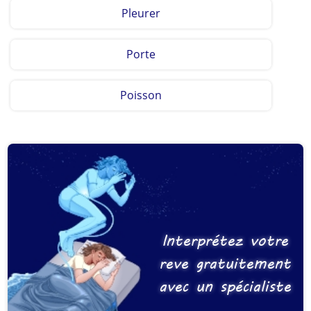
Pleurer
Porte
Poisson
Interprétez votre
reve gratuitement
avec un spécialiste