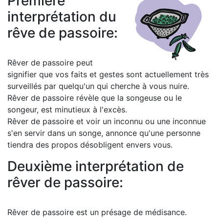
Première
interprétation du
rêve de passoire:
Rêver de passoire peut
signifier que vos faits et gestes sont actuellement très
surveillés par quelqu'un qui cherche à vous nuire.
Rêver de passoire révèle que la songeuse ou le
songeur, est minutieux à l'excès.
Rêver de passoire et voir un inconnu ou une inconnue
s'en servir dans un songe, annonce qu'une personne
tiendra des propos désobligent envers vous.
Deuxième interprétation de
rêver de passoire:
Rêver de passoire est un présage de médisance.