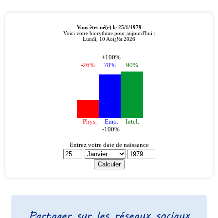
Partager sur les réseaux sociaux