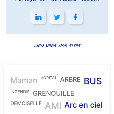
LIEN VERS NOS SITES
HOPITAL
Maman
ARBRE
BUS
INCENDIE
GRENOUILLE
DEMOISELLE
AMI
Arc en ciel