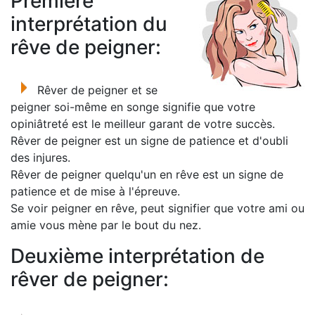
Première
interprétation du
rêve de peigner:
Rêver de peigner et se
peigner soi-même en songe signifie que votre
opiniâtreté est le meilleur garant de votre succès.
Rêver de peigner est un signe de patience et d'oubli
des injures.
Rêver de peigner quelqu'un en rêve est un signe de
patience et de mise à l'épreuve.
Se voir peigner en rêve, peut signifier que votre ami ou
amie vous mène par le bout du nez.
Deuxième interprétation de
rêver de peigner: