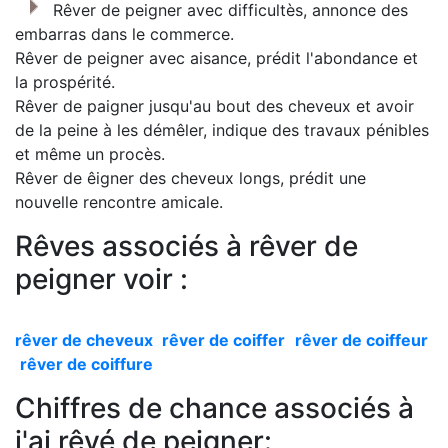
Rêver de peigner avec difficultès, annonce des
embarras dans le commerce.
Rêver de peigner avec aisance, prédit l'abondance et
la prospérité.
Rêver de paigner jusqu'au bout des cheveux et avoir
de la peine à les démêler, indique des travaux pénibles
et même un procès.
Rêver de êigner des cheveux longs, prédit une
nouvelle rencontre amicale.
Rêves associés à rêver de
peigner voir :
rêver de cheveux
rêver de coiffer
rêver de coiffeur
rêver de coiffure
Chiffres de chance associés à
j'ai rêvé de peigner: