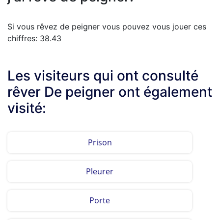
Si vous rêvez de peigner vous pouvez vous jouer ces
chiffres: 38.43
Les visiteurs qui ont consulté
rêver De peigner ont également
visité:
Prison
Pleurer
Porte