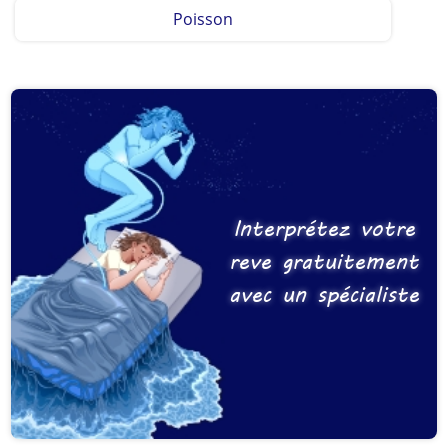
Poisson
Interprétez votre
reve gratuitement
avec un spécialiste