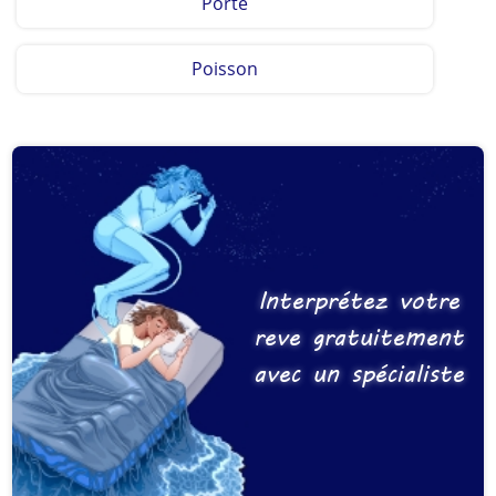
Porte
Poisson
Interprétez votre
reve gratuitement
avec un spécialiste