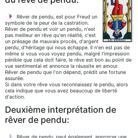
Rêver de pendu, est pour Freud un
symbole de la peur de la castration.
Rêver de pendu et voir un pendu, n'est
pas meilleur en rêve qu'en réalité, c'est
un présage de mauvais procès, d'argent
perdu, d'héritage qui nous échappe. Il n'en est pas de
même si vous vous voyez pendu, malgré l'impression
pénible que cela doit faire, le rêve est bon au point de
vue sentimental et annonce la réussite en amour.
Rêver de pendu que l'on dépend, prédit une fortune
assurée.
Si dans votre rêve vous reconnaissez le pendu, alors
cela indique que vous avez beaucoup de liberté
d'action.
Deuxième interprétation de
rêver de pendu:
Rêver de pendu, peut également, annoncer une