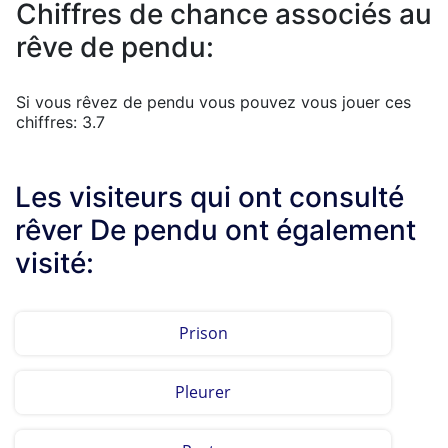
Chiffres de chance associés au
rêve de pendu:
Si vous rêvez de pendu vous pouvez vous jouer ces
chiffres: 3.7
Les visiteurs qui ont consulté
rêver De pendu ont également
visité:
Prison
Pleurer