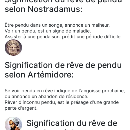
selon Nostradamus:
Être pendu dans un songe, annonce un malheur.
Voir un pendu, est un signe de maladie.
Assister à une pendaison, prédit une période difficile.
Signification de rêve de pendu
selon Artémidore:
Se voir pendu en rêve indique de l'angoisse prochaine,
ou annonce un abandon de résidence.
Rêver d'inconnu pendu, est le présage d'une grande
perte d'argent.
Signification du rêve de