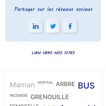
Partager sur les réseaux sociaux
LIEN VERS NOS SITES
HOPITAL
Maman
ARBRE
BUS
INCENDIE
GRENOUILLE