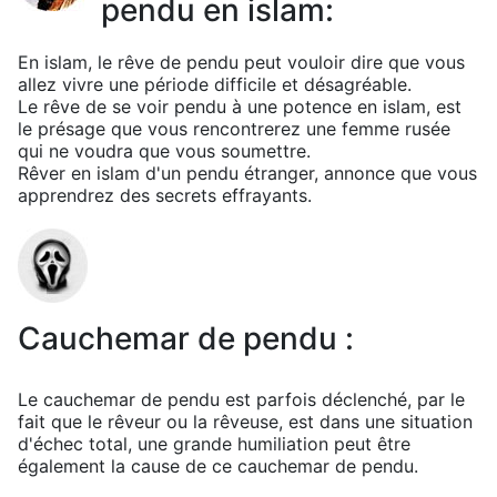
pendu en islam:
En islam, le rêve de pendu peut vouloir dire que vous
allez vivre une période difficile et désagréable.
Le rêve de se voir pendu à une potence en islam, est
le présage que vous rencontrerez une femme rusée
qui ne voudra que vous soumettre.
Rêver en islam d'un pendu étranger, annonce que vous
apprendrez des secrets effrayants.
Cauchemar de pendu :
Le cauchemar de pendu est parfois déclenché, par le
fait que le rêveur ou la rêveuse, est dans une situation
d'échec total, une grande humiliation peut être
également la cause de ce cauchemar de pendu.