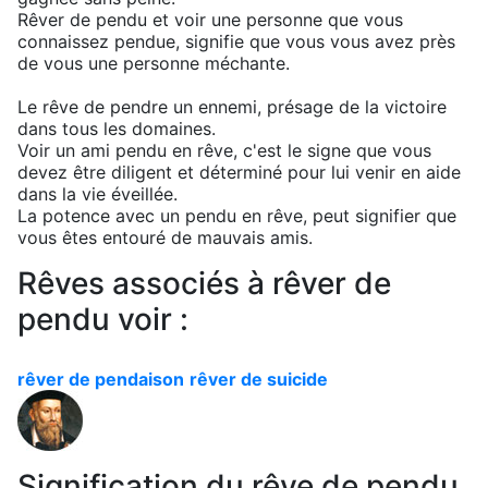
Rêver de pendu et voir une personne que vous
connaissez pendue, signifie que vous vous avez près
de vous une personne méchante.
Le rêve de pendre un ennemi, présage de la victoire
dans tous les domaines.
Voir un ami pendu en rêve, c'est le signe que vous
devez être diligent et déterminé pour lui venir en aide
dans la vie éveillée.
La potence avec un pendu en rêve, peut signifier que
vous êtes entouré de mauvais amis.
Rêves associés à rêver de
pendu voir :
rêver de pendaison
rêver de suicide
Signification du rêve de pendu