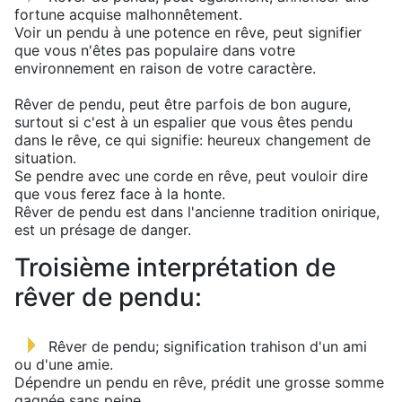
fortune acquise malhonnêtement.
Voir un pendu à une potence en rêve, peut signifier
que vous n'êtes pas populaire dans votre
environnement en raison de votre caractère.
Rêver de pendu, peut être parfois de bon augure,
surtout si c'est à un espalier que vous êtes pendu
dans le rêve, ce qui signifie: heureux changement de
situation.
Se pendre avec une corde en rêve, peut vouloir dire
que vous ferez face à la honte.
Rêver de pendu est dans l'ancienne tradition onirique,
est un présage de danger.
Troisième interprétation de
rêver de pendu:
Rêver de pendu; signification trahison d'un ami
ou d'une amie.
Dépendre un pendu en rêve, prédit une grosse somme
gagnée sans peine.