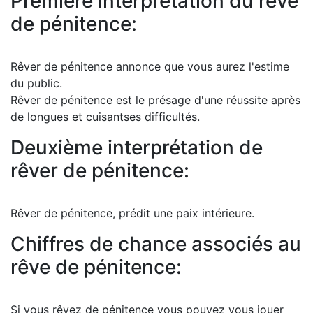
Première interprétation du rêve
de pénitence:
Rêver de pénitence annonce que vous aurez l'estime
du public.
Rêver de pénitence est le présage d'une réussite après
de longues et cuisantses difficultés.
Deuxième interprétation de
rêver de pénitence:
Rêver de pénitence, prédit une paix intérieure.
Chiffres de chance associés au
rêve de pénitence:
Si vous rêvez de pénitence vous pouvez vous jouer