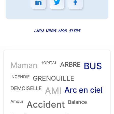
LIEN VERS NOS SITES
HOPITAL
Maman
ARBRE
BUS
INCENDIE
GRENOUILLE
DEMOISELLE
AMI
Arc en ciel
Amour
Accident
Balance