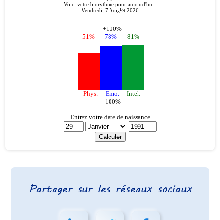
Partager sur les réseaux sociaux