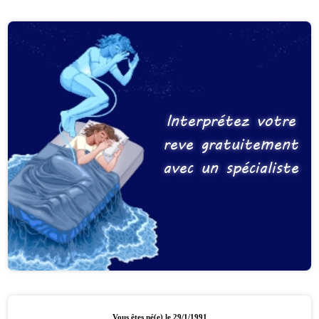
Interprétez votre
reve gratuitement
avec un spécialiste