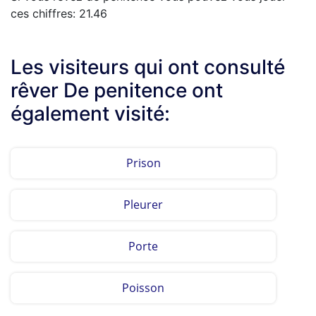
ces chiffres: 21.46
Les visiteurs qui ont consulté
rêver De penitence ont
également visité:
Prison
Pleurer
Porte
Poisson