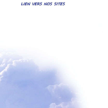
LIEN VERS NOS SITES