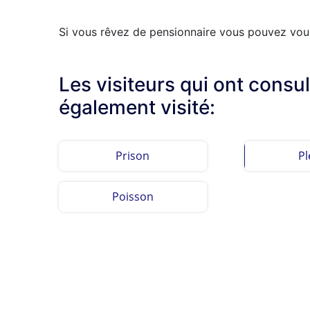
Si vous rêvez de pensionnaire vous pouvez vous 
Les visiteurs qui ont consu
également visité:
Prison
Pl
Poisson