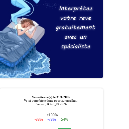
Interprétez
votre reve
gratuitement
avec un
spécialiste