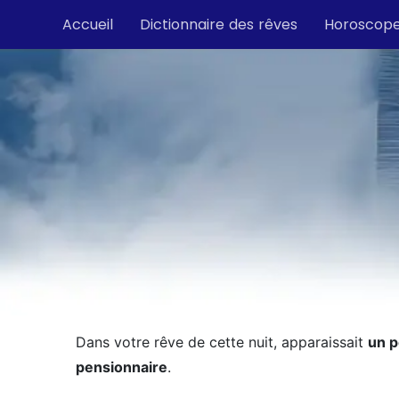
Accueil
Dictionnaire des rêves
Horoscop
Dans votre rêve de cette nuit, apparaissait
un p
pensionnaire
.