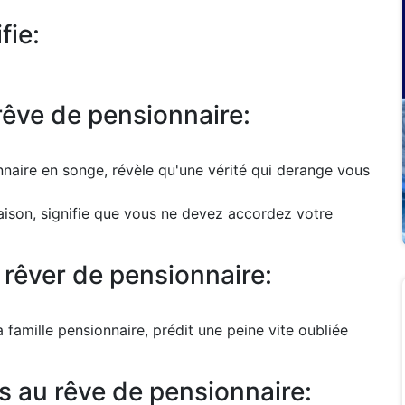
fie:
rêve de pensionnaire:
naire en songe, révèle qu'une vérité qui derange vous
aison, signifie que vous ne devez accordez votre
 rêver de pensionnaire:
famille pensionnaire, prédit une peine vite oubliée
s au rêve de pensionnaire: