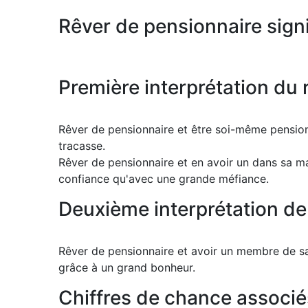
Rêver de pensionnaire signi
Première interprétation du 
Rêver de pensionnaire et être soi-même pension
tracasse.
Rêver de pensionnaire et en avoir un dans sa m
confiance qu'avec une grande méfiance.
Deuxième interprétation de
Rêver de pensionnaire et avoir un membre de sa 
grâce à un grand bonheur.
Chiffres de chance associé