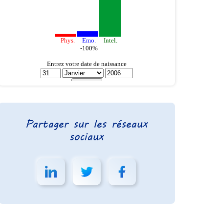
Partager sur les réseaux
sociaux