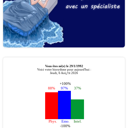
avec un spécialiste