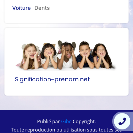
Voiture
Dents
Signification-prenom.net
Publié par
Gibe
Copyright.
Toute reproduction ou utilisation sous toutes ses