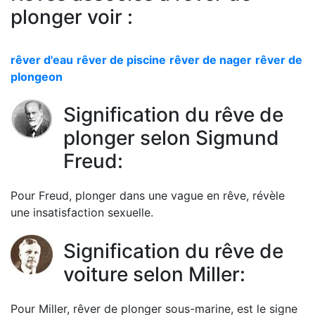
plonger voir :
rêver d'eau
rêver de piscine
rêver de nager
rêver de
plongeon
Signification du rêve de
plonger selon Sigmund
Freud:
Pour Freud, plonger dans une vague en rêve, révèle
une insatisfaction sexuelle.
Signification du rêve de
voiture selon Miller:
Pour Miller, rêver de plonger sous-marine, est le signe