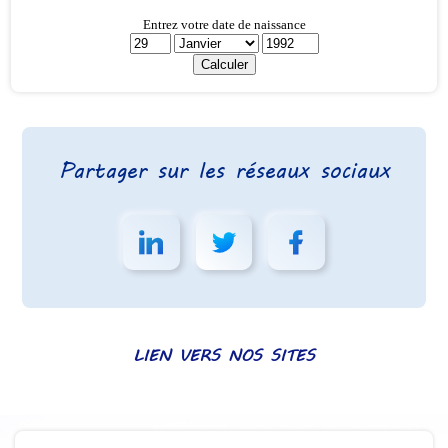
Partager sur les réseaux sociaux
LIEN VERS NOS SITES