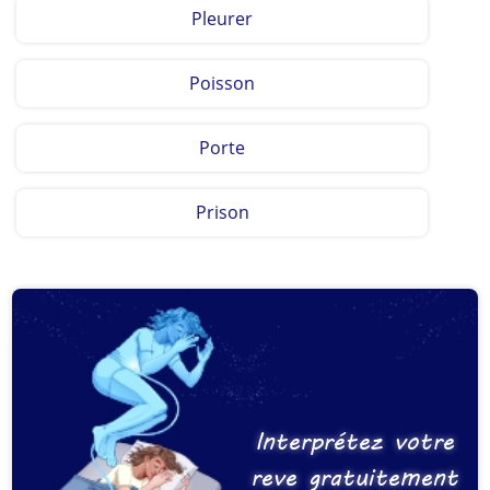
Pleurer
Poisson
Porte
Prison
Interprétez votre
reve gratuitement