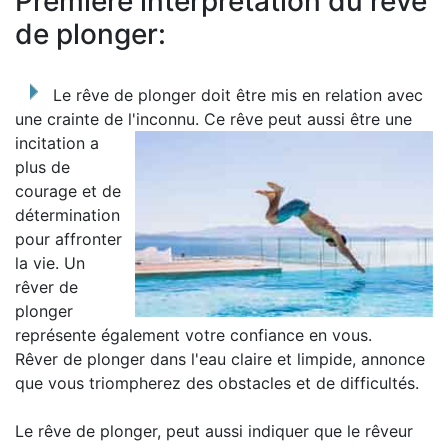
Première interprétation du rêve
de plonger:
Le rêve de plonger doit être mis en relation avec
une crainte de l'inconnu.
Ce rêve peut aussi être une
incitation a
plus de
courage et de
détermination
pour affronter
la vie. Un
rêver de
plonger
représente également votre confiance en vous.
Rêver de plonger dans l'eau claire et limpide, annonce
que vous triompherez des obstacles et de difficultés.
Le rêve de plonger, peut aussi indiquer que le rêveur