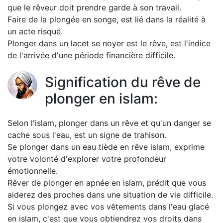
que le rêveur doit prendre garde à son travail.
Faire de la plongée en songe, est lié dans la réalité à
un acte risqué.
Plonger dans un lacet se noyer est le rêve, est l'indice
de l'arrivée d'une période financière difficile.
Signification du rêve de
plonger en islam:
Selon l'islam, plonger dans un rêve et qu'un danger se
cache sous l'eau, est un signe de trahison.
Se plonger dans un eau tiède en rêve islam, exprime
votre volonté d'explorer votre profondeur
émotionnelle.
Rêver de plonger en apnée en islam, prédit que vous
aiderez des proches dans une situation de vie difficile.
Si vous plongez avec vos vêtements dans l'eau glacé
en islam, c'est que vous obtiendrez vos droits dans