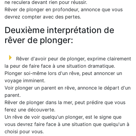
ne reculera devant rien pour réussir.
Rêver de plonger en profondeur, annonce que vous
devrez compter avec des pertes.
Deuxième interprétation de
rêver de plonger:
Rêver d'avoir peur de plonger, exprime clairement
la peur de faire face à une situation dramatique.
Plonger soi-même lors d'un rêve, peut annoncer un
voyage imminent.
Voir plonger un parent en rêve, annonce le départ d'un
parent.
Rêver de plonger dans la mer, peut prédire que vous
ferez une découverte.
Un rêve de voir quelqu'un plonger, est le signe que
vous devrez faire face à une situation que quelqu'un à
choisi pour vous.