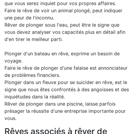
que vous serez inquiet pour vos propres affaires.
Faire le rêve de voir un animal plongé, peut indiquer
une peur de l'inconnu.
Rêver de plonger sous l'eau, peut être le signe que
vous devez analyser vos capacités plus en détail afin
d'en tirer le meilleur parti.
Plonger d'un bateau en rêve, exprime un besoin de
voyage.
Faire le rêve de plonger d'une falaise est annonciateur
de problèmes financiers.
Plonger dans un fleuve pour se suicider en rêve, est le
signe que nous êtes confrontés à des angoisses et des
inquiétudes dans la réalité.
Rêver de plonger dans une piscine, laisse parfois
présager la réussite d'une entreprise importante pour
vous.
Rêves associés à rêver de