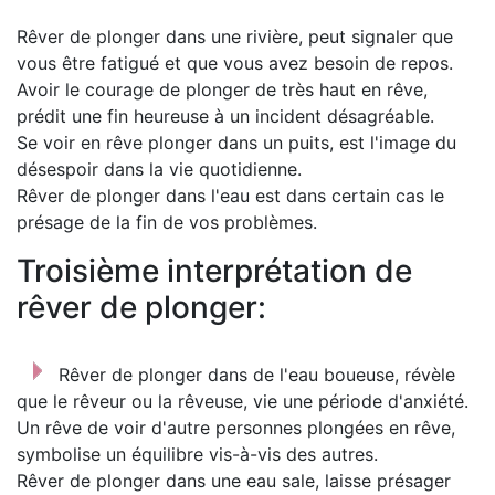
Rêver de plonger dans une rivière, peut signaler que
vous être fatigué et que vous avez besoin de repos.
Avoir le courage de plonger de très haut en rêve,
prédit une fin heureuse à un incident désagréable.
Se voir en rêve plonger dans un puits, est l'image du
désespoir dans la vie quotidienne.
Rêver de plonger dans l'eau est dans certain cas le
présage de la fin de vos problèmes.
Troisième interprétation de
rêver de plonger:
Rêver de plonger dans de l'eau boueuse, révèle
que le rêveur ou la rêveuse, vie une période d'anxiété.
Un rêve de voir d'autre personnes plongées en rêve,
symbolise un équilibre vis-à-vis des autres.
Rêver de plonger dans une eau sale, laisse présager