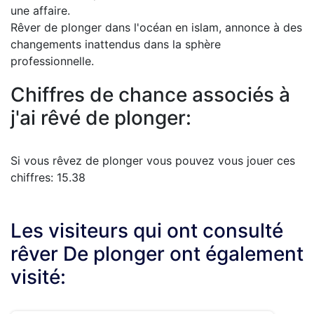
une affaire.
Rêver de plonger dans l'océan en islam, annonce à des
changements inattendus dans la sphère
professionnelle.
Chiffres de chance associés à
j'ai rêvé de plonger:
Si vous rêvez de plonger vous pouvez vous jouer ces
chiffres: 15.38
Les visiteurs qui ont consulté
rêver De plonger ont également
visité: