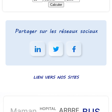
Partager sur les réseaux sociaux
LIEN VERS NOS SITES
HOPITAL
Maman
ARBRE
BUS