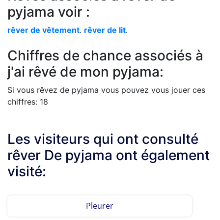
pyjama voir :
rêver de vêtement
.
rêver de lit
.
Chiffres de chance associés à
j'ai rêvé de mon pyjama:
Si vous rêvez de pyjama vous pouvez vous jouer ces
chiffres: 18
Les visiteurs qui ont consulté
rêver De pyjama ont également
visité:
Pleurer