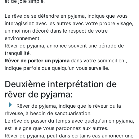
et de joie simple.
Le rêve de se détendre en pyjama, indique que vous
interagissiez avec les autres avec votre propre visage,
un moi non décoré dans le respect de votre
environnement.
Rêver de pyjama, annonce souvent une période de
tranquillité.
Rêver de porter un pyjama
dans votre sommeil en ,
indique parfois que quelqu'un vous surveille.
Deuxième interprétation de
rêver de pyjama:
Rêver de pyjama, indique que le rêveur ou la
rêveuse, à besoin de sanctuarisation.
Le rêve de passer du temps avec quelqu'un en pyjama,
est le signe que vous pardonnez aux autres.
Rêver de pyjama, peut dans certains cas annoncer une