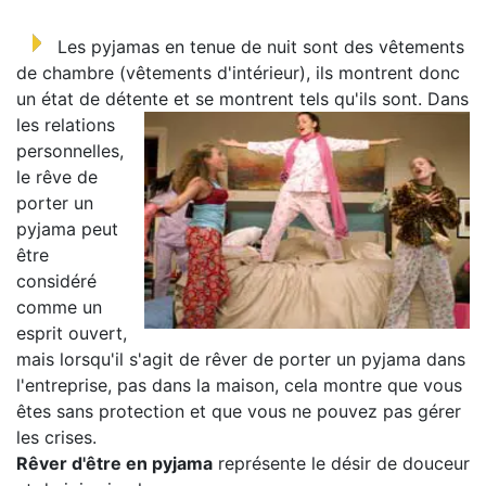
Les pyjamas en tenue de nuit sont des vêtements
de chambre (vêtements d'intérieur), ils montrent donc
un état de détente et se montrent tels qu'ils sont.
Dans
les relations
personnelles,
le rêve de
porter un
pyjama peut
être
considéré
comme un
esprit ouvert,
mais lorsqu'il s'agit de rêver de porter un pyjama dans
l'entreprise, pas dans la maison, cela montre que vous
êtes sans protection et que vous ne pouvez pas gérer
les crises.
Rêver d'être en pyjama
représente le désir de douceur