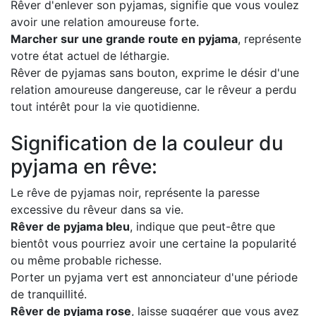
Rêver d'enlever son pyjamas, signifie que vous voulez
avoir une relation amoureuse forte.
Marcher sur une grande route en pyjama
, représente
votre état actuel de léthargie.
Rêver de pyjamas sans bouton, exprime le désir d'une
relation amoureuse dangereuse, car le rêveur a perdu
tout intérêt pour la vie quotidienne.
Signification de la couleur du
pyjama en rêve:
Le rêve de pyjamas noir, représente la paresse
excessive du rêveur dans sa vie.
Rêver de pyjama bleu
, indique que peut-être que
bientôt vous pourriez avoir une certaine la popularité
ou même probable richesse.
Porter un pyjama vert est annonciateur d'une période
de tranquillité.
Rêver de pyjama rose
, laisse suggérer que vous avez