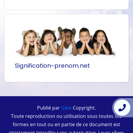
Signification-prenom.net
Publié par
Gibe
Copyright.
Toute reproduction ou utilisation sous toutes ses
formes en tout ou en partie de ce document est
strictement interdite sans autorisation. Leurs rêves