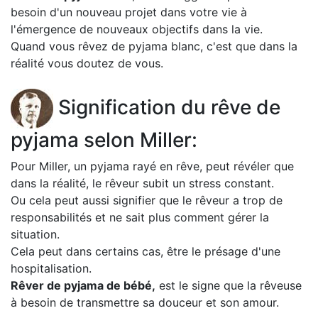
besoin d'un nouveau projet dans votre vie à
l'émergence de nouveaux objectifs dans la vie.
Quand vous rêvez de pyjama blanc, c'est que dans la
réalité vous doutez de vous.
Signification du rêve de
pyjama selon Miller:
Pour Miller, un pyjama rayé en rêve, peut révéler que
dans la réalité, le rêveur subit un stress constant.
Ou cela peut aussi signifier que le rêveur a trop de
responsabilités et ne sait plus comment gérer la
situation.
Cela peut dans certains cas, être le présage d'une
hospitalisation.
Rêver de pyjama de bébé,
est le signe que la rêveuse
à besoin de transmettre sa douceur et son amour.