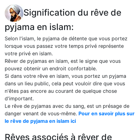
Signification du rêve de
pyjama en islam:
Selon l'islam, le pyjama de détente que vous portez
lorsque vous passez votre temps privé représente
votre privé en islam.
Rêver de pyjamas en islam, est le signe que vous
pouvez obtenir un endroit confortable.
Si dans votre rêve en islam, vous portez un pyjama
dans un lieu public, cela peut vouloir dire que vous
n'êtes pas encore au courant de quelque chose
d'important.
Le rêve de pyjamas avec du sang, est un présage de
danger venant de vous-même.
Pour en savoir plus sur
le rêve de pyjama en islam ici
Rêves associés à rêver de