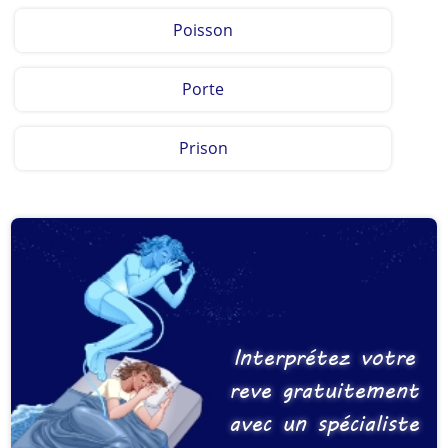
Poisson
Porte
Prison
Interprétez votre
reve gratuitement
avec un spécialiste