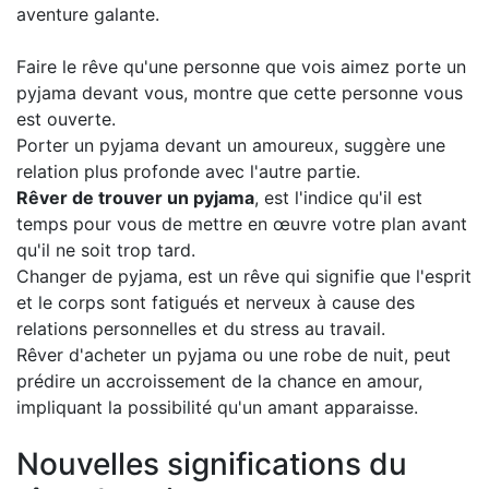
aventure galante.
Faire le rêve qu'une personne que vois aimez porte un
pyjama devant vous, montre que cette personne vous
est ouverte.
Porter un pyjama devant un amoureux, suggère une
relation plus profonde avec l'autre partie.
Rêver de trouver un pyjama
, est l'indice qu'il est
temps pour vous de mettre en œuvre votre plan avant
qu'il ne soit trop tard.
Changer de pyjama, est un rêve qui signifie que l'esprit
et le corps sont fatigués et nerveux à cause des
relations personnelles et du stress au travail.
Rêver d'acheter un pyjama ou une robe de nuit, peut
prédire un accroissement de la chance en amour,
impliquant la possibilité qu'un amant apparaisse.
Nouvelles significations du