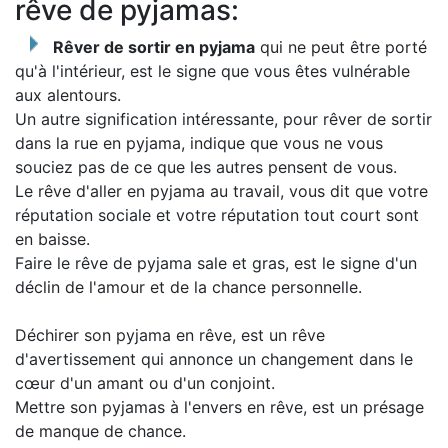
rêve de pyjamas:
Rêver de sortir en pyjama
qui ne peut être porté
qu'à l'intérieur, est le signe que vous êtes vulnérable
aux alentours.
Un autre signification intéressante, pour rêver de sortir
dans la rue en pyjama, indique que vous ne vous
souciez pas de ce que les autres pensent de vous.
Le rêve d'aller en pyjama au travail, vous dit que votre
réputation sociale et votre réputation tout court sont
en baisse.
Faire le rêve de pyjama sale et gras, est le signe d'un
déclin de l'amour et de la chance personnelle.
Déchirer son pyjama en rêve, est un rêve
d'avertissement qui annonce un changement dans le
cœur d'un amant ou d'un conjoint.
Mettre son pyjamas à l'envers en rêve, est un présage
de manque de chance.